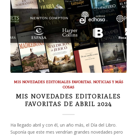
MIS NOVEDADES EDITORIALES FAVORITAS
,
NOTICIAS Y MÁS
COSAS
MIS NOVEDADES EDITORIALES
FAVORITAS DE ABRIL 2024
Ha llegado abril y con él, un año más, el Día del Libro.
Suponía que este mes vendrían grandes novedades pero