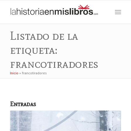
Listado de la
etiqueta:
francotiradores
Inicio
»
francotiradores
Entradas