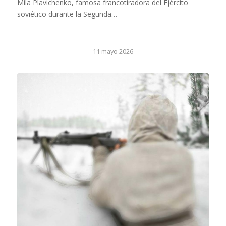
Mila Plavichenko, famosa francotiradora del Ejército
soviético durante la Segunda…
11 mayo 2026