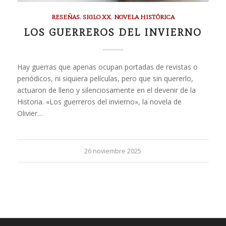
RESEÑAS
,
SIGLO XX
,
NOVELA HISTÓRICA
LOS GUERREROS DEL INVIERNO
Hay guerras que apenas ocupan portadas de revistas o
periódicos, ni siquiera películas, pero que sin quererlo,
actuaron de lleno y silenciosamente en el devenir de la
Historia. «Los guerreros del invierno», la novela de
Olivier…
26 noviembre 2025