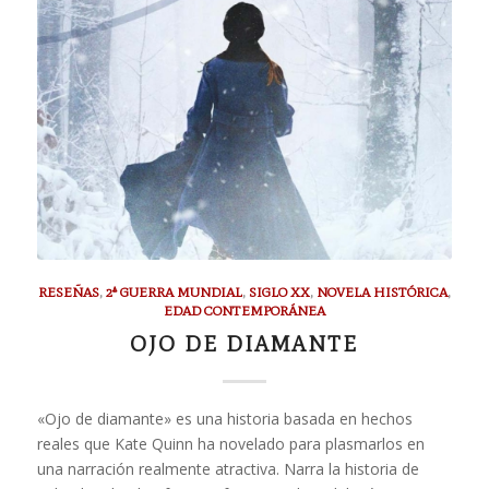
RESEÑAS
,
2ª GUERRA MUNDIAL
,
SIGLO XX
,
NOVELA HISTÓRICA
,
EDAD CONTEMPORÁNEA
OJO DE DIAMANTE
«Ojo de diamante» es una historia basada en hechos
reales que Kate Quinn ha novelado para plasmarlos en
una narración realmente atractiva. Narra la historia de