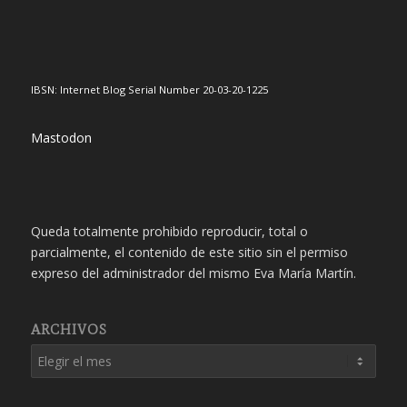
IBSN: Internet Blog Serial Number 20-03-20-1225
Mastodon
Queda totalmente prohibido reproducir, total o
parcialmente, el contenido de este sitio sin el permiso
expreso del administrador del mismo Eva María Martín.
ARCHIVOS