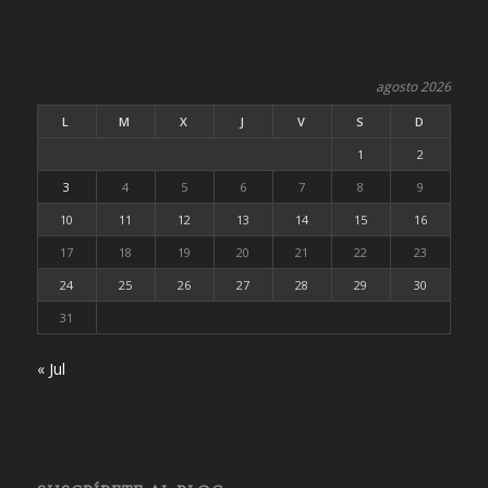
agosto 2026
L
M
X
J
V
S
D
1
2
3
4
5
6
7
8
9
10
11
12
13
14
15
16
17
18
19
20
21
22
23
24
25
26
27
28
29
30
31
« Jul