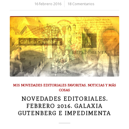
16 febrero 2016
/
18 Comentarios
MIS NOVEDADES EDITORIALES FAVORITAS
,
NOTICIAS Y MÁS
COSAS
NOVEDADES EDITORIALES.
FEBRERO 2016. GALAXIA
GUTENBERG E IMPEDIMENTA