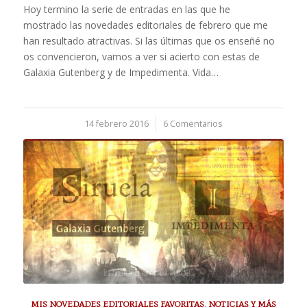
Hoy termino la serie de entradas en las que he
mostrado las novedades editoriales de febrero que me
han resultado atractivas. Si las últimas que os enseñé no
os convencieron, vamos a ver si acierto con estas de
Galaxia Gutenberg y de Impedimenta. Vida…
14 febrero 2016
/
6 Comentarios
MIS NOVEDADES EDITORIALES FAVORITAS
,
NOTICIAS Y MÁS