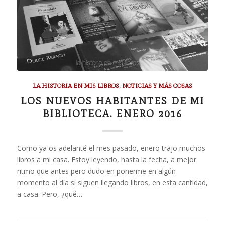
LA HISTORIA EN MIS LIBROS
,
NOTICIAS Y MÁS COSAS
LOS NUEVOS HABITANTES DE MI
BIBLIOTECA. ENERO 2016
Como ya os adelanté el mes pasado, enero trajo muchos
libros a mi casa. Estoy leyendo, hasta la fecha, a mejor
ritmo que antes pero dudo en ponerme en algún
momento al día si siguen llegando libros, en esta cantidad,
a casa. Pero, ¿qué…