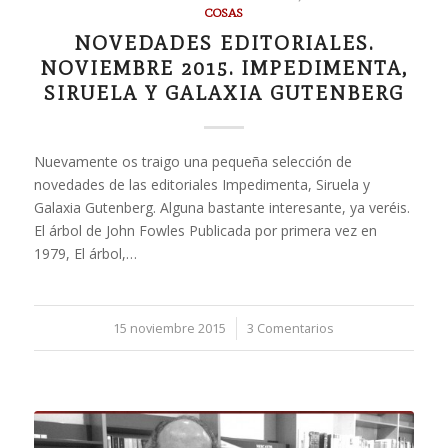
COSAS
NOVEDADES EDITORIALES.
NOVIEMBRE 2015. IMPEDIMENTA,
SIRUELA Y GALAXIA GUTENBERG
Nuevamente os traigo una pequeña selección de
novedades de las editoriales Impedimenta, Siruela y
Galaxia Gutenberg. Alguna bastante interesante, ya veréis.
El árbol de John Fowles Publicada por primera vez en
1979, El árbol,…
15 noviembre 2015
/
3 Comentarios