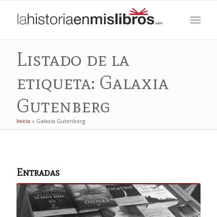
Listado de la
etiqueta: Galaxia
Gutenberg
Inicio
»
Galaxia Gutenberg
Entradas