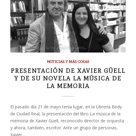
NOTICIAS Y MÁS COSAS
PRESENTACIÓN DE XAVIER GÜELL
Y DE SU NOVELA LA MÚSICA DE
LA MEMORIA
El pasado día 21 de mayo tenía lugar, en la Librería Birdy
de Ciudad Real, la presentación del libro La música de la
memoria de Xavier Güell, reconocido director de orquesta
y ahora, también, escritor. Ante un grupo de personas,
Xavier…