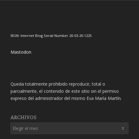
IBSN: Internet Blog Serial Number 20-03-20-1225
Mastodon
Queda totalmente prohibido reproducir, total o
parcialmente, el contenido de este sitio sin el permiso
expreso del administrador del mismo Eva María Martín.
ARCHIVOS