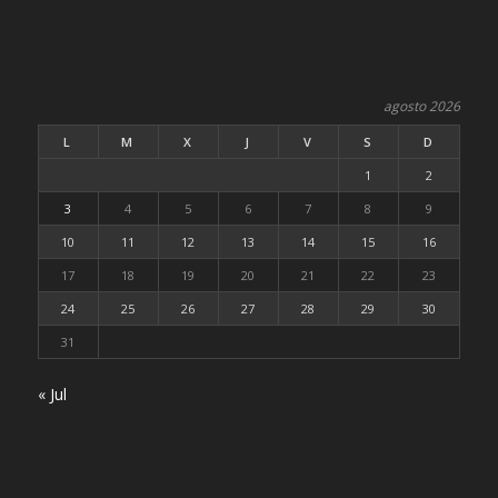
agosto 2026
L
M
X
J
V
S
D
1
2
3
4
5
6
7
8
9
10
11
12
13
14
15
16
17
18
19
20
21
22
23
24
25
26
27
28
29
30
31
« Jul