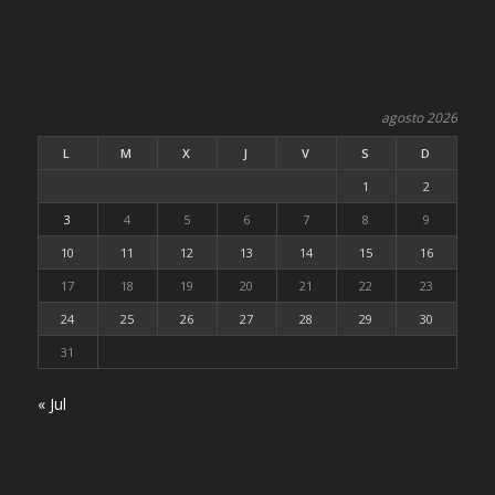
agosto 2026
L
M
X
J
V
S
D
1
2
3
4
5
6
7
8
9
10
11
12
13
14
15
16
17
18
19
20
21
22
23
24
25
26
27
28
29
30
31
« Jul