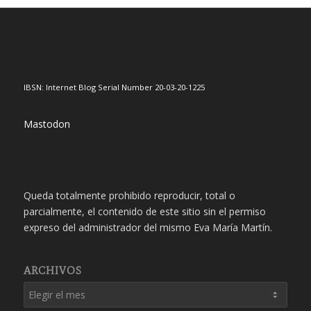
IBSN: Internet Blog Serial Number 20-03-20-1225
Mastodon
Queda totalmente prohibido reproducir, total o
parcialmente, el contenido de este sitio sin el permiso
expreso del administrador del mismo Eva María Martín.
ARCHIVOS