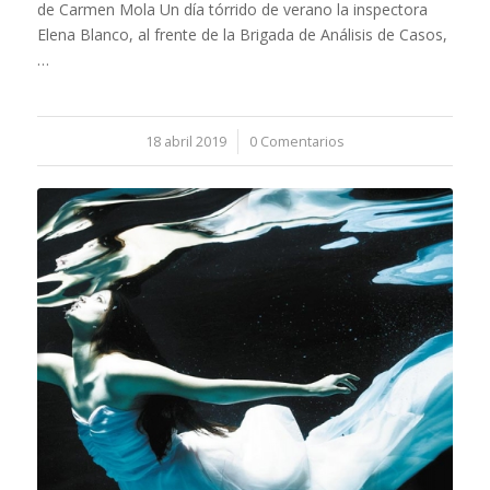
de Carmen Mola Un día tórrido de verano la inspectora
Elena Blanco, al frente de la Brigada de Análisis de Casos,
…
18 abril 2019
/
0 Comentarios