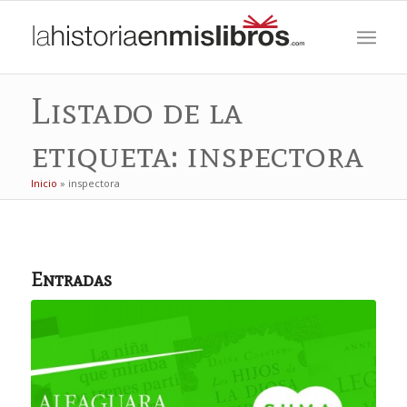
Listado de la
etiqueta: inspectora
Inicio
»
inspectora
Entradas