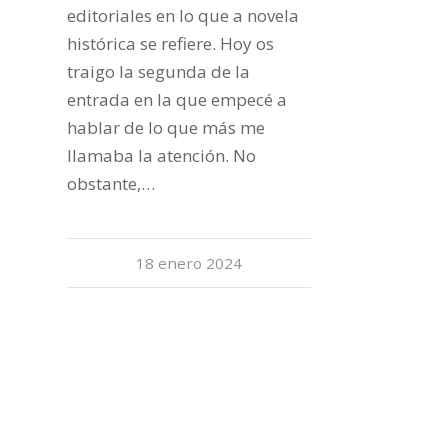
editoriales en lo que a novela
histórica se refiere. Hoy os
traigo la segunda de la
entrada en la que empecé a
hablar de lo que más me
llamaba la atención. No
obstante,…
18 enero 2024