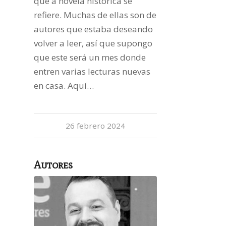
que a novela histórica se
refiere. Muchas de ellas son de
autores que estaba deseando
volver a leer, así que supongo
que este será un mes donde
entren varias lecturas nuevas
en casa. Aquí…
26 febrero 2024
Autores