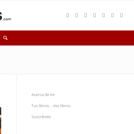
Acerca de mí
Tus libros… mis libros
Suscríbete