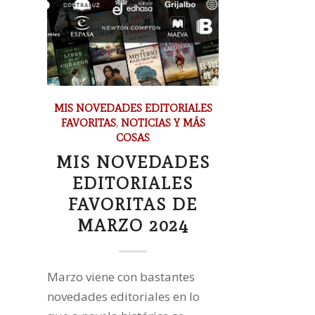
MIS NOVEDADES EDITORIALES
FAVORITAS
,
NOTICIAS Y MÁS
COSAS
MIS NOVEDADES
EDITORIALES
FAVORITAS DE
MARZO 2024
Marzo viene con bastantes
novedades editoriales en lo