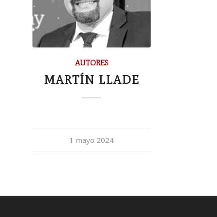
AUTORES
MARTÍN LLADE
1 mayo 2024