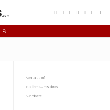
Acerca de mí
Tus libros… mis libros
Suscríbete