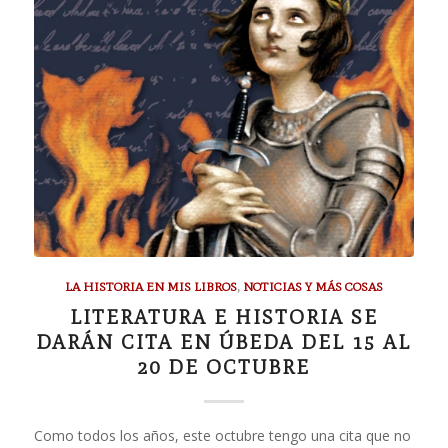
LA HISTORIA EN MIS LIBROS
,
NOTICIAS Y MÁS COSAS
LITERATURA E HISTORIA SE
DARÁN CITA EN ÚBEDA DEL 15 AL
20 DE OCTUBRE
Como todos los años, este octubre tengo una cita que no