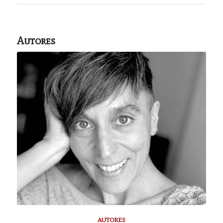
Autores
AUTORES