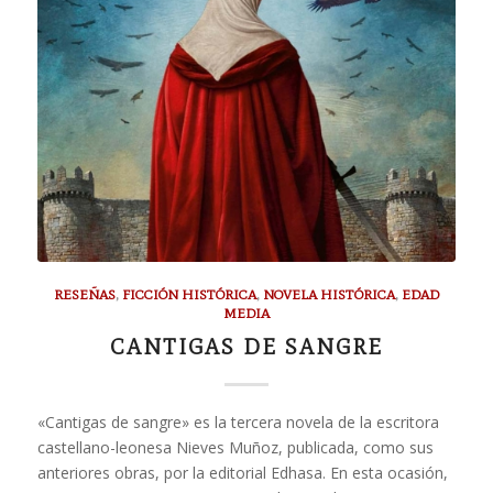
RESEÑAS
,
FICCIÓN HISTÓRICA
,
NOVELA HISTÓRICA
,
EDAD
MEDIA
CANTIGAS DE SANGRE
«Cantigas de sangre» es la tercera novela de la escritora
castellano-leonesa Nieves Muñoz, publicada, como sus
anteriores obras, por la editorial Edhasa. En esta ocasión,