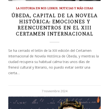
LA HISTORIA EN MIS LIBROS
,
NOTICIAS Y MÁS COSAS
ÚBEDA, CAPITAL DE LA NOVELA
HISTÓRICA: EMOCIONES Y
REENCUENTROS EN EL XIII
CERTAMEN INTERNACIONAL
Se ha cerrado el telón de la XIII edición del Certamen
Internacional de Novela Histórica de Úbeda, y mientras la
ciudad recupera su habitual calma tras unos días de
frenesí cultural y literario, no puedo evitar sentir una
cierta…
7 noviembre 2024