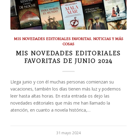
MIS NOVEDADES EDITORIALES FAVORITAS
,
NOTICIAS Y MÁS
COSAS
MIS NOVEDADES EDITORIALES
FAVORITAS DE JUNIO 2024
Llega junio y con él muchas personas comienzan su
vacaciones, también los días tienen más luz y podemos
leer hasta altas horas. En esta entrada os dejo las
novedades editoriales que más me han llamado la
atención, en cuanto a novela histórica,…
31 mayo 2024