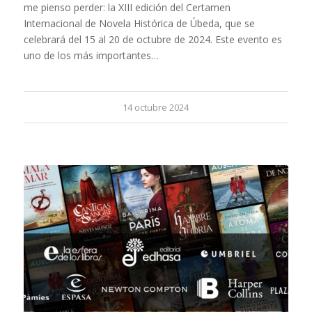
me pienso perder: la XIII edición del Certamen
Internacional de Novela Histórica de Úbeda, que se
celebrará del 15 al 20 de octubre de 2024. Este evento es
uno de los más importantes…
14 octubre 2024