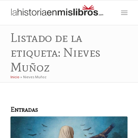
Listado de la
etiqueta: Nieves
Muñoz
Inicio
»
Nieves Muñoz
Entradas