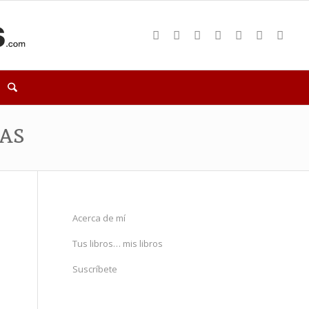
as
Acerca de mí
Tus libros… mis libros
Suscríbete