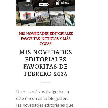
MIS NOVEDADES EDITORIALES
FAVORITAS
,
NOTICIAS Y MÁS
COSAS
MIS NOVEDADES
EDITORIALES
FAVORITAS DE
FEBRERO 2024
Un mes más os traigo hasta
este rincón de la blogosfera
las novedades editoriales que