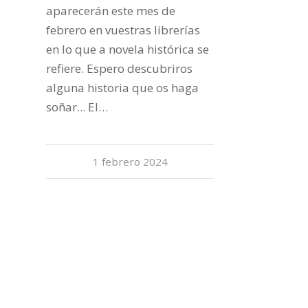
aparecerán este mes de
febrero en vuestras librerías
en lo que a novela histórica se
refiere. Espero descubriros
alguna historia que os haga
soñar... El…
1 febrero 2024