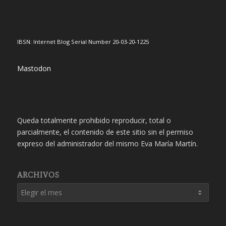
IBSN: Internet Blog Serial Number 20-03-20-1225
Mastodon
Queda totalmente prohibido reproducir, total o
parcialmente, el contenido de este sitio sin el permiso
expreso del administrador del mismo Eva María Martín.
ARCHIVOS