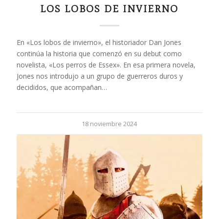
LOS LOBOS DE INVIERNO
En «Los lobos de invierno», el historiador Dan Jones
continúa la historia que comenzó en su debut como
novelista, «Los perros de Essex». En esa primera novela,
Jones nos introdujo a un grupo de guerreros duros y
decididos, que acompañan…
18 noviembre 2024