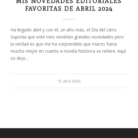
MIS NOVEDADES EDITORIALES
FAVORITAS DE ABRIL 2024
Ha llegado abril y con él, un año más, el Día del Libro.
Suponía que este mes vendrían grandes novedades pero
la verdad es que me ha sorprendido que marzo fuera
mucho mejor en cuanto a novela histórica se refiere. Aquí
os dejo…
15 abril 2024