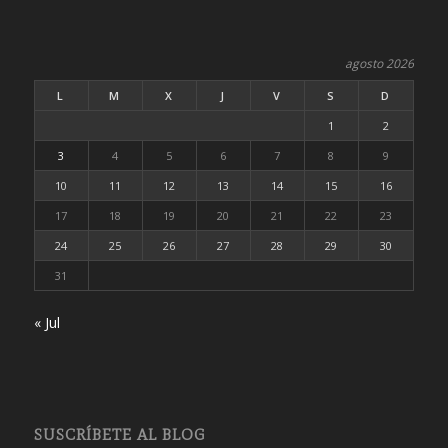
agosto 2026
L
M
X
J
V
S
D
1
2
3
4
5
6
7
8
9
10
11
12
13
14
15
16
17
18
19
20
21
22
23
24
25
26
27
28
29
30
31
« Jul
SUSCRÍBETE AL BLOG