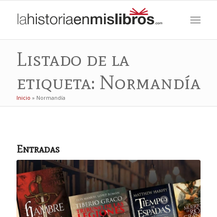
Listado de la
etiqueta: Normandía
Inicio
»
Normandía
Entradas