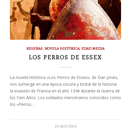
RESEÑAS
,
NOVELA HISTÓRICA
,
EDAD MEDIA
LOS PERROS DE ESSEX
La novela histórica «Los Perros de Essex», de Dan Jones,
nos sumerge en una época oscura y brutal de la historia:
la invasión de Francia en el año 1346 durante la Guerra de
los Cien Años. Los soldados mercenarios conocidos como
los «Perros…
23 abril 2024