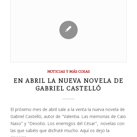
NOTICIAS Y MÁS COSAS
EN ABRIL LA NUEVA NOVELA DE
GABRIEL CASTELLÓ
El próximo mes de abril sale a la venta la nueva novela de
Gabriel Castelló, autor de "Valentia. Las memorias de Caio
Naso" y "Devotio. Los enemigos del César", novelas con
las que sabéis que disfruté mucho. Aquí os dejo la