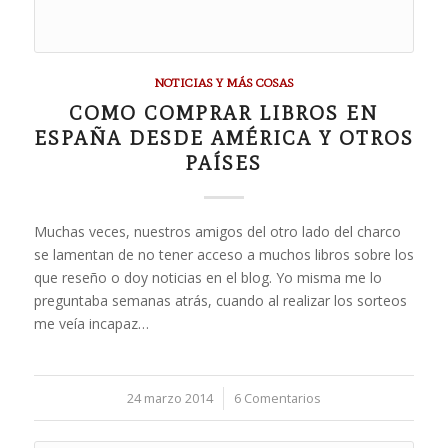
NOTICIAS Y MÁS COSAS
COMO COMPRAR LIBROS EN
ESPAÑA DESDE AMÉRICA Y OTROS
PAÍSES
Muchas veces, nuestros amigos del otro lado del charco
se lamentan de no tener acceso a muchos libros sobre los
que reseño o doy noticias en el blog. Yo misma me lo
preguntaba semanas atrás, cuando al realizar los sorteos
me veía incapaz…
24 marzo 2014
/
6 Comentarios