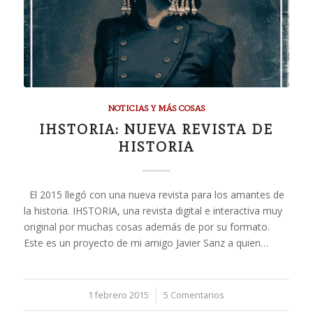
NOTICIAS Y MÁS COSAS
IHSTORIA: NUEVA REVISTA DE
HISTORIA
El 2015 llegó con una nueva revista para los amantes de
la historia. IHSTORIA, una revista digital e interactiva muy
original por muchas cosas además de por su formato.
Este es un proyecto de mi amigo Javier Sanz a quien…
1 febrero 2015
/
5 Comentarios