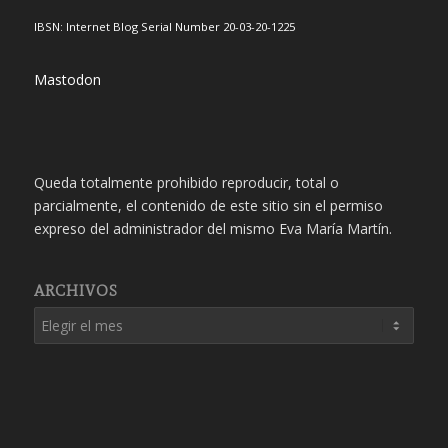
IBSN: Internet Blog Serial Number 20-03-20-1225
Mastodon
Queda totalmente prohibido reproducir, total o
parcialmente, el contenido de este sitio sin el permiso
expreso del administrador del mismo Eva María Martín.
ARCHIVOS