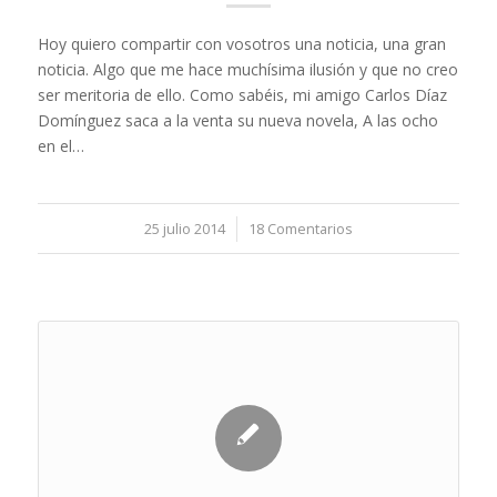
Hoy quiero compartir con vosotros una noticia, una gran
noticia. Algo que me hace muchísima ilusión y que no creo
ser meritoria de ello. Como sabéis, mi amigo Carlos Díaz
Domínguez saca a la venta su nueva novela, A las ocho
en el…
25 julio 2014
/
18 Comentarios