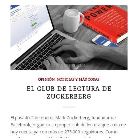
OPINIÓN
,
NOTICIAS Y MÁS COSAS
EL CLUB DE LECTURA DE
ZUCKERBERG
El pasado 2 de enero, Mark Zuckerberg, fundador de
Facebook, organizó su propio club de lectura que a día de
hoy cuenta ya con más de 275.000 seguidores. Como