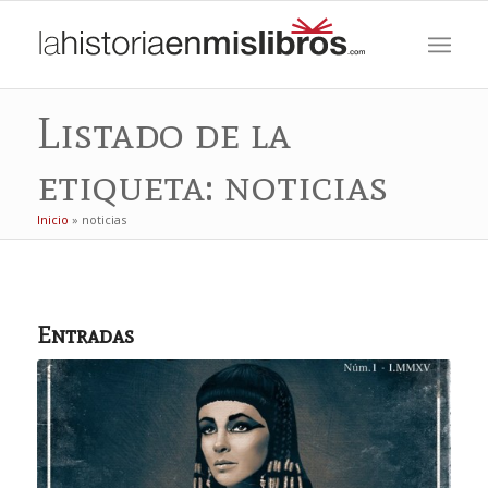
Listado de la
etiqueta: noticias
Inicio
»
noticias
Entradas