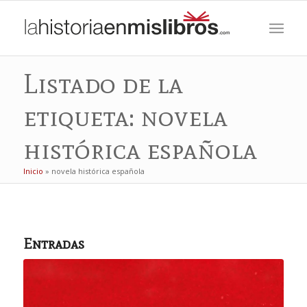
Listado de la
etiqueta: novela
histórica española
Inicio
»
novela histórica española
Entradas