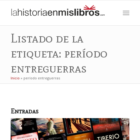
Listado de la
etiqueta: período
entreguerras
Inicio
»
período entreguerras
Entradas