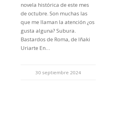
novela histórica de este mes
de octubre. Son muchas las
que me llaman la atención ¿os
gusta alguna? Subura.
Bastardos de Roma, de Iñaki
Uriarte En…
30 septiembre 2024