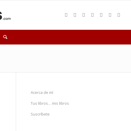
Acerca de mí
Tus libros… mis libros
Suscríbete