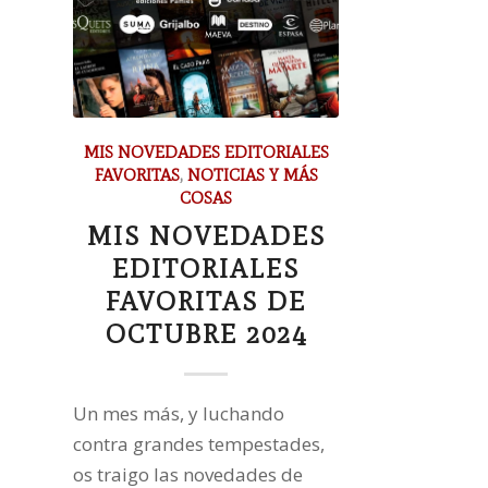
MIS NOVEDADES EDITORIALES
FAVORITAS
,
NOTICIAS Y MÁS
COSAS
MIS NOVEDADES
EDITORIALES
FAVORITAS DE
OCTUBRE 2024
Un mes más, y luchando
contra grandes tempestades,
os traigo las novedades de