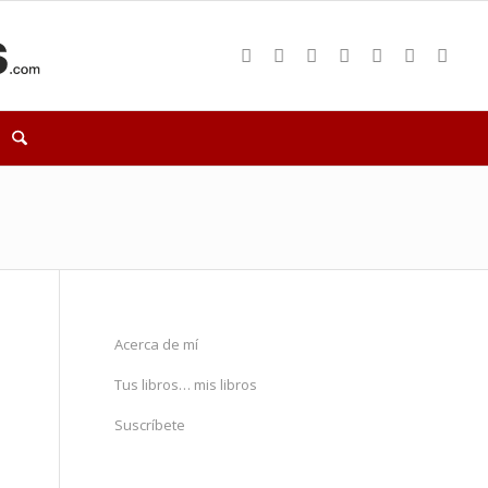
Acerca de mí
Tus libros… mis libros
Suscríbete