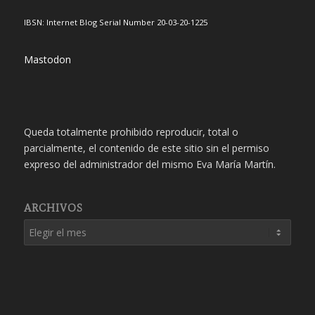
IBSN: Internet Blog Serial Number 20-03-20-1225
Mastodon
Queda totalmente prohibido reproducir, total o
parcialmente, el contenido de este sitio sin el permiso
expreso del administrador del mismo Eva María Martín.
ARCHIVOS