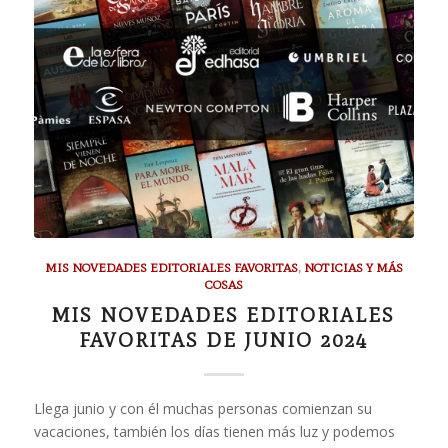
MIS NOVEDADES EDITORIALES FAVORITAS
,
NOTICIAS Y MÁS
COSAS
MIS NOVEDADES EDITORIALES
FAVORITAS DE JUNIO 2024
Llega junio y con él muchas personas comienzan su
vacaciones, también los días tienen más luz y podemos