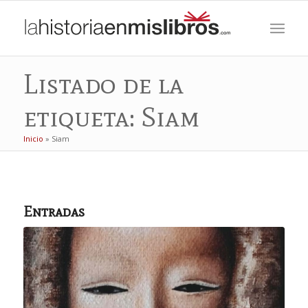
Listado de la
etiqueta: Siam
Inicio
»
Siam
Entradas