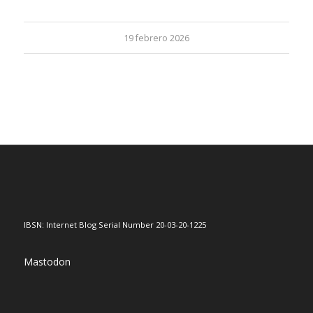
19 febrero 2026
IBSN: Internet Blog Serial Number 20-03-20-1225
Mastodon