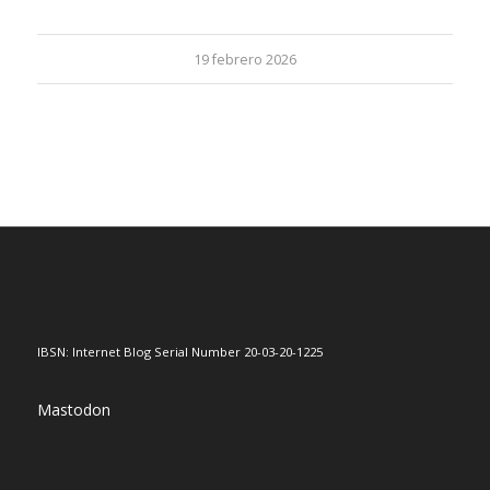
19 febrero 2026
IBSN: Internet Blog Serial Number 20-03-20-1225
Mastodon