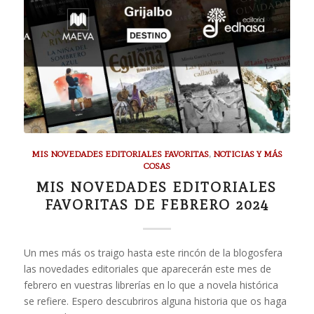
MIS NOVEDADES EDITORIALES FAVORITAS
,
NOTICIAS Y MÁS
COSAS
MIS NOVEDADES EDITORIALES
FAVORITAS DE FEBRERO 2024
Un mes más os traigo hasta este rincón de la blogosfera
las novedades editoriales que aparecerán este mes de
febrero en vuestras librerías en lo que a novela histórica
se refiere. Espero descubriros alguna historia que os haga