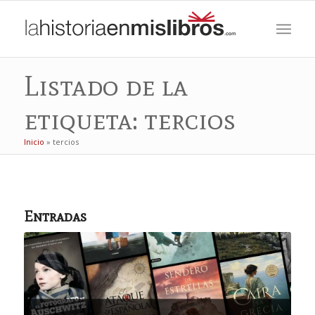
Listado de la
etiqueta: tercios
Inicio
»
tercios
Entradas