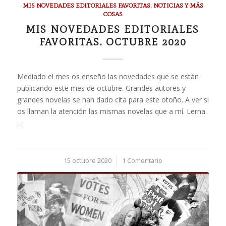
MIS NOVEDADES EDITORIALES FAVORITAS
,
NOTICIAS Y MÁS
COSAS
MIS NOVEDADES EDITORIALES
FAVORITAS. OCTUBRE 2020
Mediado el mes os enseño las novedades que se están
publicando este mes de octubre. Grandes autores y
grandes novelas se han dado cita para este otoño. A ver si
os llaman la atención las mismas novelas que a mí. Lerna.
…
15 octubre 2020
/
1 Comentario