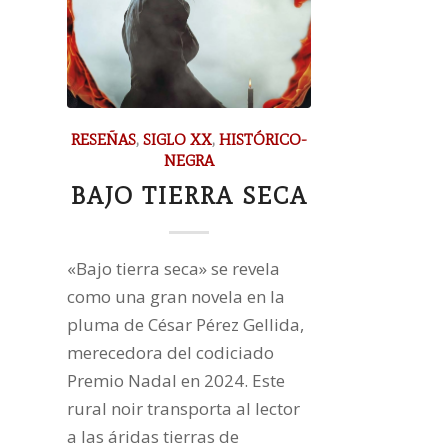
RESEÑAS
,
SIGLO XX
,
HISTÓRICO-
NEGRA
BAJO TIERRA SECA
«Bajo tierra seca» se revela
como una gran novela en la
pluma de César Pérez Gellida,
merecedora del codiciado
Premio Nadal en 2024. Este
rural noir transporta al lector
a las áridas tierras de