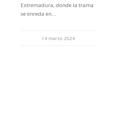
Extremadura, donde la trama
se enreda en…
14 marzo 2024