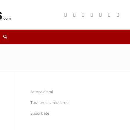
Acerca de mí
Tus libros… mis libros
Suscríbete