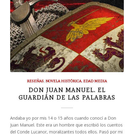
RESEÑAS
,
NOVELA HISTÓRICA
,
EDAD MEDIA
DON JUAN MANUEL. EL
GUARDIÁN DE LAS PALABRAS
Andaba yo por mis 14 o 15 años cuando conocí a Don
Juan Manuel. Este era un hombre que escribió los cuentos
del Conde Lucanor, moralizantes todos ellos. Pasó por mi