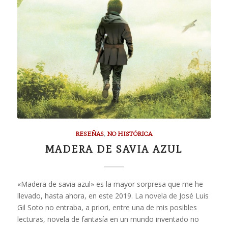
RESEÑAS
,
NO HISTÓRICA
MADERA DE SAVIA AZUL
«Madera de savia azul» es la mayor sorpresa que me he
llevado, hasta ahora, en este 2019. La novela de José Luis
Gil Soto no entraba, a priori, entre una de mis posibles
lecturas, novela de fantasía en un mundo inventado no