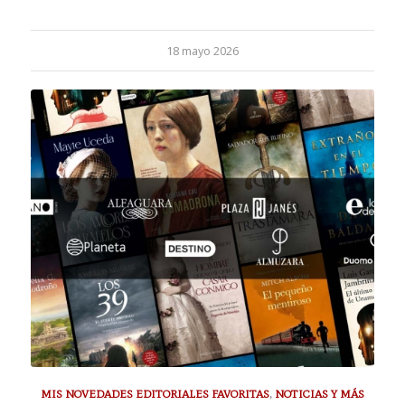
18 mayo 2026
MIS NOVEDADES EDITORIALES FAVORITAS
,
NOTICIAS Y MÁS