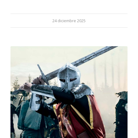
24 diciembre 2025