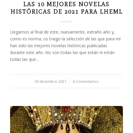
LAS 10 MEJORES NOVELAS
HISTÓRICAS DE 2021 PARA LHEML
Llegamos al final de este, nuevamente, extraño año y,
como es norma, os traigo la selección de las que para mí
han sido las mejores novelas históricas publicadas
durante este año. No son todas las que están ni están
todas las que…
30 diciembre 2021
/
6 Comentarios