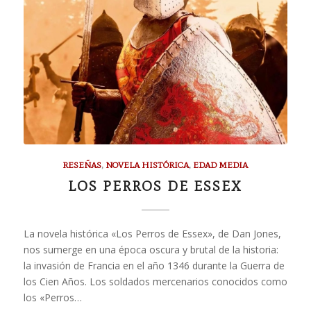
RESEÑAS
,
NOVELA HISTÓRICA
,
EDAD MEDIA
LOS PERROS DE ESSEX
La novela histórica «Los Perros de Essex», de Dan Jones,
nos sumerge en una época oscura y brutal de la historia:
la invasión de Francia en el año 1346 durante la Guerra de
los Cien Años. Los soldados mercenarios conocidos como
los «Perros…