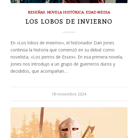
RESEÑAS
,
NOVELA HISTÓRICA
,
EDAD MEDIA
LOS LOBOS DE INVIERNO
En «Los lobos de invierno», el historiador Dan Jones
continúa la historia que comenzó en su debut como
novelista, «Los perros de Essex». En esa primera novela,
Jones nos introdujo a un grupo de guerreros duros y
decididos, que acompañan…
18 noviembre 2024