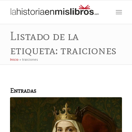
Listado de la
etiqueta: traiciones
Inicio
»
traiciones
Entradas