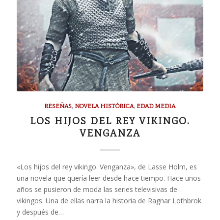
RESEÑAS
,
NOVELA HISTÓRICA
,
EDAD MEDIA
LOS HIJOS DEL REY VIKINGO.
VENGANZA
«Los hijos del rey vikingo. Venganza», de Lasse Holm, es
una novela que quería leer desde hace tiempo. Hace unos
años se pusieron de moda las series televisivas de
vikingos. Una de ellas narra la historia de Ragnar Lothbrok
y después de…