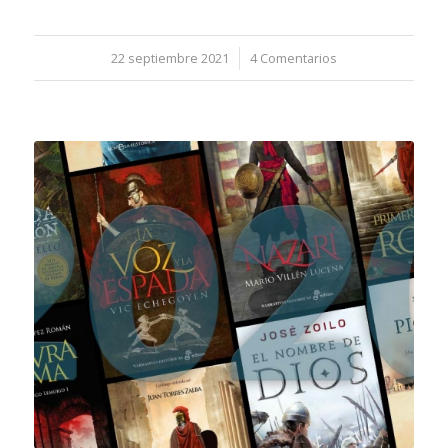
22 septiembre 2021
/
4 Comentarios