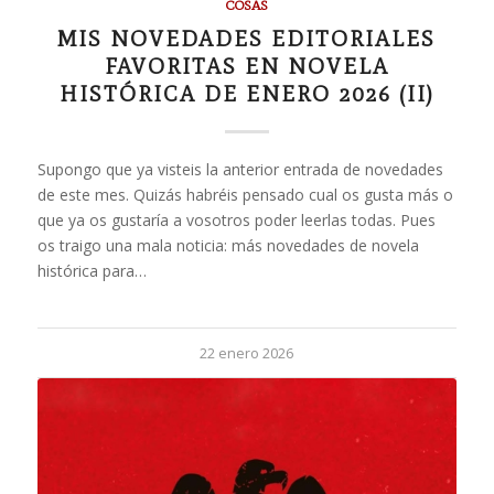
COSAS
MIS NOVEDADES EDITORIALES
FAVORITAS EN NOVELA
HISTÓRICA DE ENERO 2026 (II)
Supongo que ya visteis la anterior entrada de novedades
de este mes. Quizás habréis pensado cual os gusta más o
que ya os gustaría a vosotros poder leerlas todas. Pues
os traigo una mala noticia: más novedades de novela
histórica para…
22 enero 2026