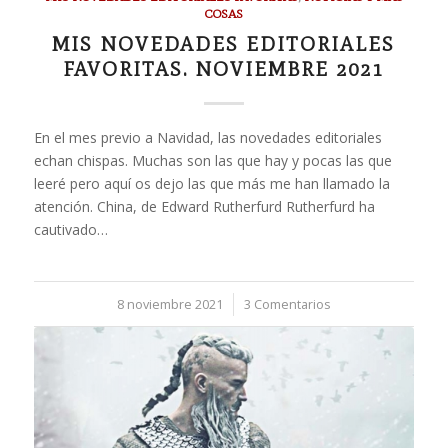
COSAS
MIS NOVEDADES EDITORIALES
FAVORITAS. NOVIEMBRE 2021
En el mes previo a Navidad, las novedades editoriales
echan chispas. Muchas son las que hay y pocas las que
leeré pero aquí os dejo las que más me han llamado la
atención. China, de Edward Rutherfurd Rutherfurd ha
cautivado…
8 noviembre 2021
/
3 Comentarios