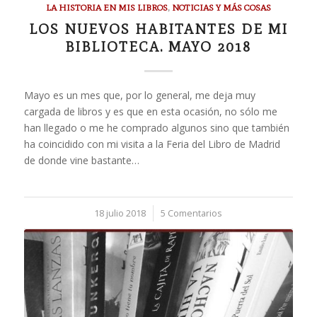
LA HISTORIA EN MIS LIBROS
,
NOTICIAS Y MÁS COSAS
LOS NUEVOS HABITANTES DE MI
BIBLIOTECA. MAYO 2018
Mayo es un mes que, por lo general, me deja muy
cargada de libros y es que en esta ocasión, no sólo me
han llegado o me he comprado algunos sino que también
ha coincidido con mi visita a la Feria del Libro de Madrid
de donde vine bastante…
18 julio 2018
/
5 Comentarios