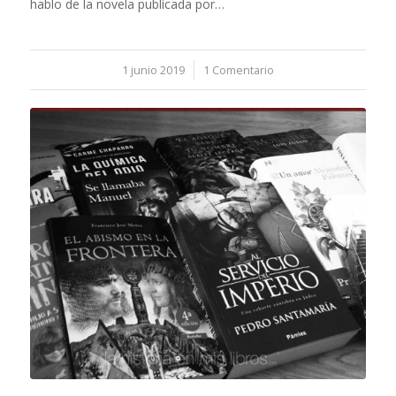
hablo de la novela publicada por…
1 junio 2019
/
1 Comentario