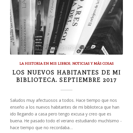
LA HISTORIA EN MIS LIBROS
,
NOTICIAS Y MÁS COSAS
LOS NUEVOS HABITANTES DE MI
BIBLIOTECA. SEPTIEMBRE 2017
Saludos muy afectuosos a todos. Hace tiempo que nos
enseño a los nuevos habitantes de mi biblioteca que han
ido llegando a casa pero tengo excusa y creo que es
buena. He pasado todo el verano estudiando muchísimo -
hace tiempo que no recordaba…