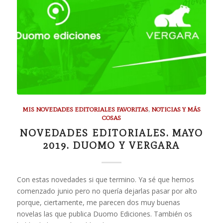
MIS NOVEDADES EDITORIALES FAVORITAS
,
NOTICIAS Y MÁS
COSAS
NOVEDADES EDITORIALES. MAYO
2019. DUOMO Y VERGARA
Con estas novedades si que termino. Ya sé que hemos
comenzado junio pero no quería dejarlas pasar por alto
porque, ciertamente, me parecen dos muy buenas
novelas las que publica Duomo Ediciones. También os