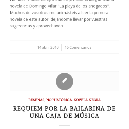
novela de Domingo Villar "La playa de los ahogados".
Muchos de vosotros me animásteis a leer la primera
novela de este autor, dejándome llevar por vuestras
sugerencias y aprovechando…
14 abril 2010
/
16 Comentarios
RESEÑAS
,
NO HISTÓRICA
,
NOVELA NEGRA
REQUIEM POR LA BAILARINA DE
UNA CAJA DE MÚSICA