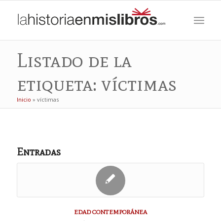
Listado de la
etiqueta: víctimas
Inicio
»
víctimas
Entradas
EDAD CONTEMPORÁNEA