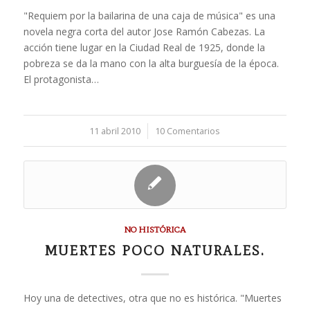
"Requiem por la bailarina de una caja de música" es una
novela negra corta del autor Jose Ramón Cabezas. La
acción tiene lugar en la Ciudad Real de 1925, donde la
pobreza se da la mano con la alta burguesía de la época.
El protagonista…
11 abril 2010
/
10 Comentarios
NO HISTÓRICA
MUERTES POCO NATURALES.
Hoy una de detectives, otra que no es histórica. "Muertes