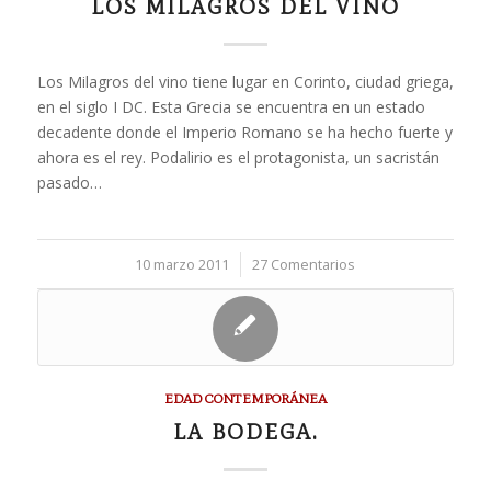
LOS MILAGROS DEL VINO
Los Milagros del vino tiene lugar en Corinto, ciudad griega,
en el siglo I DC. Esta Grecia se encuentra en un estado
decadente donde el Imperio Romano se ha hecho fuerte y
ahora es el rey. Podalirio es el protagonista, un sacristán
pasado…
10 marzo 2011
/
27 Comentarios
EDAD CONTEMPORÁNEA
LA BODEGA.