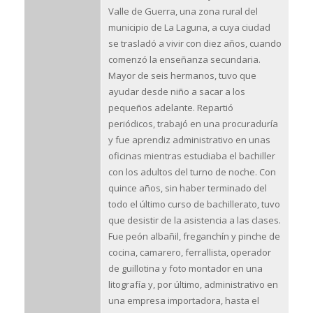
Valle de Guerra, una zona rural del
municipio de La Laguna, a cuya ciudad
se trasladó a vivir con diez años, cuando
comenzó la enseñanza secundaria.
Mayor de seis hermanos, tuvo que
ayudar desde niño a sacar a los
pequeños adelante. Repartió
periódicos, trabajó en una procuraduría
y fue aprendiz administrativo en unas
oficinas mientras estudiaba el bachiller
con los adultos del turno de noche. Con
quince años, sin haber terminado del
todo el último curso de bachillerato, tuvo
que desistir de la asistencia a las clases.
Fue peón albañil, freganchín y pinche de
cocina, camarero, ferrallista, operador
de guillotina y foto montador en una
litografía y, por último, administrativo en
una empresa importadora, hasta el