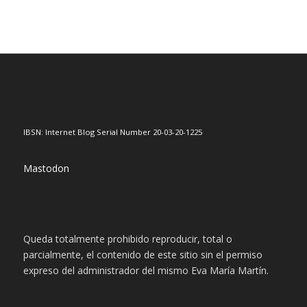
IBSN: Internet Blog Serial Number 20-03-20-1225
Mastodon
Queda totalmente prohibido reproducir, total o
parcialmente, el contenido de este sitio sin el permiso
expreso del administrador del mismo Eva María Martín.