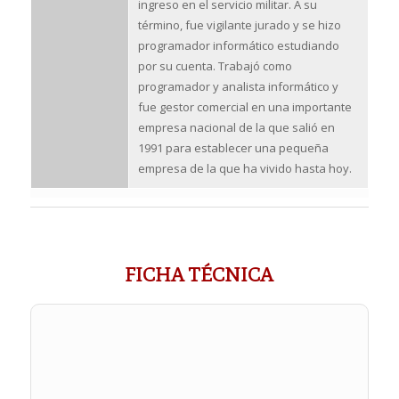
ingreso en el servicio militar. A su
término, fue vigilante jurado y se hizo
programador informático estudiando
por su cuenta. Trabajó como
programador y analista informático y
fue gestor comercial en una importante
empresa nacional de la que salió en
1991 para establecer una pequeña
empresa de la que ha vivido hasta hoy.
FICHA TÉCNICA