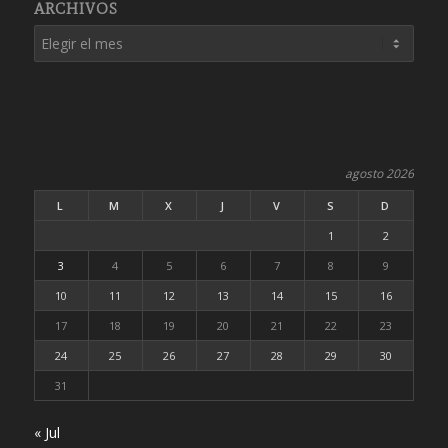
ARCHIVOS
agosto 2026
L
M
X
J
V
S
D
1
2
3
4
5
6
7
8
9
10
11
12
13
14
15
16
17
18
19
20
21
22
23
24
25
26
27
28
29
30
31
« Jul