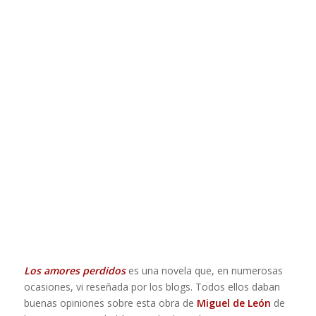
Los amores perdidos
es una novela que, en numerosas
ocasiones, vi reseñada por los blogs. Todos ellos daban
buenas opiniones sobre esta obra de
Miguel de León
de