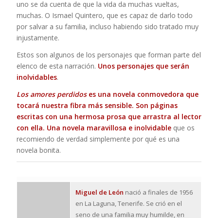
uno se da cuenta de que la vida da muchas vueltas,
muchas. O Ismael Quintero, que es capaz de darlo todo
por salvar a su familia, incluso habiendo sido tratado muy
injustamente.
Estos son algunos de los personajes que forman parte del
elenco de esta narración.
Unos personajes que serán
inolvidables
.
Los amores perdidos
es una novela conmovedora que
tocará nuestra fibra más sensible. Son páginas
escritas con una hermosa prosa que arrastra al lector
con ella. Una novela maravillosa e inolvidable
que os
recomiendo de verdad simplemente por qué es una
novela bonita.
Miguel de León
nació a finales de 1956
en La Laguna, Tenerife. Se crió en el
seno de una familia muy humilde, en