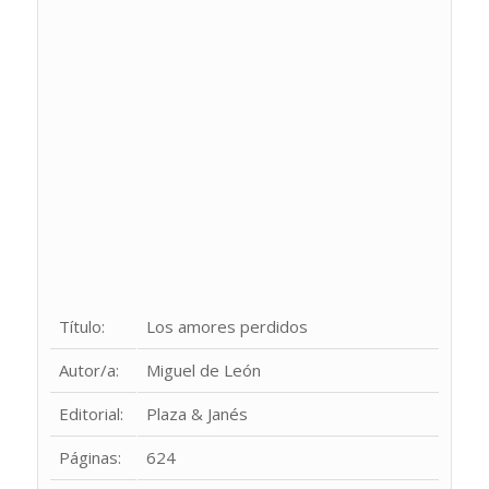
Título:
Los amores perdidos
Autor/a:
Miguel de León
Editorial:
Plaza & Janés
Páginas:
624