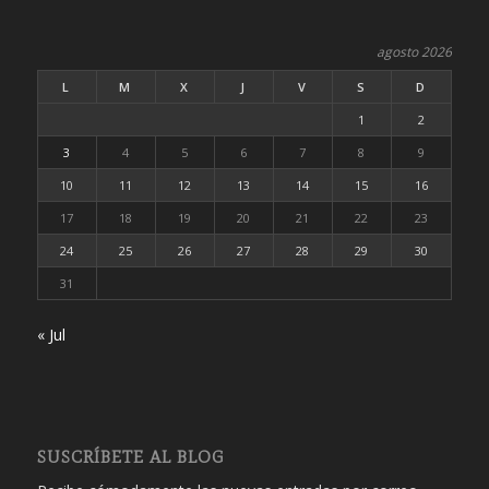
agosto 2026
L
M
X
J
V
S
D
1
2
3
4
5
6
7
8
9
10
11
12
13
14
15
16
17
18
19
20
21
22
23
24
25
26
27
28
29
30
31
« Jul
SUSCRÍBETE AL BLOG