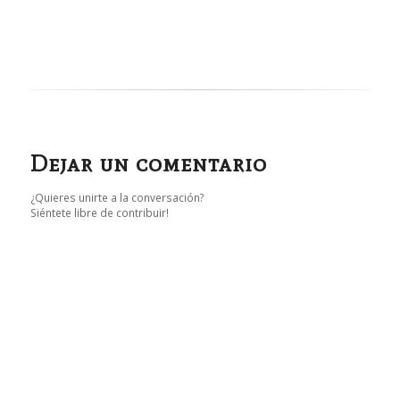
Dejar un comentario
¿Quieres unirte a la conversación?
Siéntete libre de contribuir!