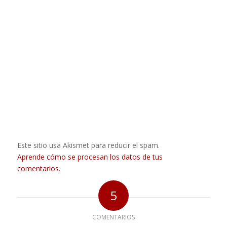
Este sitio usa Akismet para reducir el spam.
Aprende cómo se procesan los datos de tus
comentarios.
5
COMENTARIOS