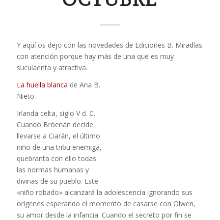
Y aquí os dejo con las novedades de Ediciones B. Miradlas
con atención porque hay más de una que es muy
suculaenta y atractiva.
La huella blanca
de Ana B.
Nieto.
Irlanda celta, siglo V d. C.
Cuando Bróenán decide
llevarse a Ciarán, el último
niño de una tribu enemiga,
quebranta con ello todas
las normas humanas y
divinas de su pueblo. Este
«niño robado» alcanzará la adolescencia ignorando sus
orígenes esperando el momento de casarse con Olwen,
su amor desde la infancia. Cuando el secreto por fin se