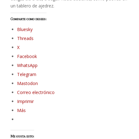
un tablero de ajedrez.
Comparte como desees:
Bluesky
Threads
X
Facebook
WhatsApp
Telegram
Mastodon
Correo electrónico
Imprimir
Más
Me gusta esto: