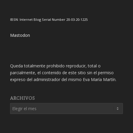
IBSN: Internet Blog Serial Number 20-03-20-1225
Mastodon
Queda totalmente prohibido reproducir, total o
parcialmente, el contenido de este sitio sin el permiso
expreso del administrador del mismo Eva María Martín.
ARCHIVOS