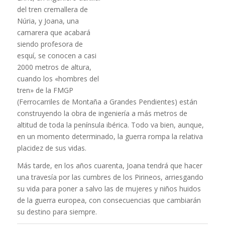
del tren cremallera de
Núria, y Joana, una
camarera que acabará
siendo profesora de
esquí, se conocen a casi
2000 metros de altura,
cuando los «hombres del
tren» de la FMGP
(Ferrocarriles de Montaña a Grandes Pendientes) están
construyendo la obra de ingeniería a más metros de
altitud de toda la península ibérica. Todo va bien, aunque,
en un momento determinado, la guerra rompa la relativa
placidez de sus vidas.
Más tarde, en los años cuarenta, Joana tendrá que hacer
una travesía por las cumbres de los Pirineos, arriesgando
su vida para poner a salvo las de mujeres y niños huidos
de la guerra europea, con consecuencias que cambiarán
su destino para siempre.