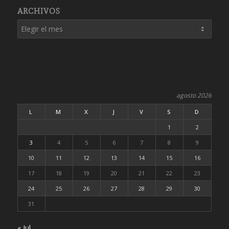
ARCHIVOS
agosto 2026
L
M
X
J
V
S
D
1
2
3
4
5
6
7
8
9
10
11
12
13
14
15
16
17
18
19
20
21
22
23
24
25
26
27
28
29
30
31
« Jul