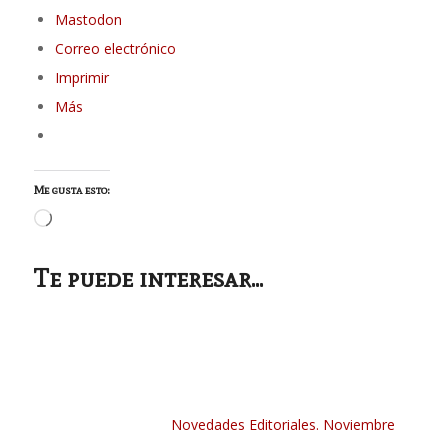
Mastodon
Correo electrónico
Imprimir
Más
Me gusta esto:
Cargando...
Te puede interesar...
Novedades Editoriales. Noviembre