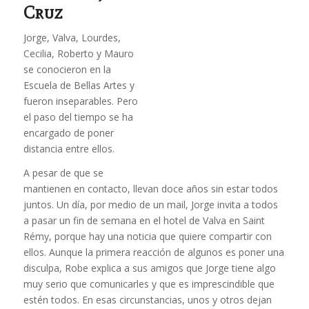
Cruz
Jorge, Valva, Lourdes,
Cecilia, Roberto y Mauro
se conocieron en la
Escuela de Bellas Artes y
fueron inseparables. Pero
el paso del tiempo se ha
encargado de poner
distancia entre ellos.
A pesar de que se
mantienen en contacto, llevan doce años sin estar todos
juntos. Un día, por medio de un mail, Jorge invita a todos
a pasar un fin de semana en el hotel de Valva en Saint
Rémy, porque hay una noticia que quiere compartir con
ellos. Aunque la primera reacción de algunos es poner una
disculpa, Robe explica a sus amigos que Jorge tiene algo
muy serio que comunicarles y que es imprescindible que
estén todos. En esas circunstancias, unos y otros dejan