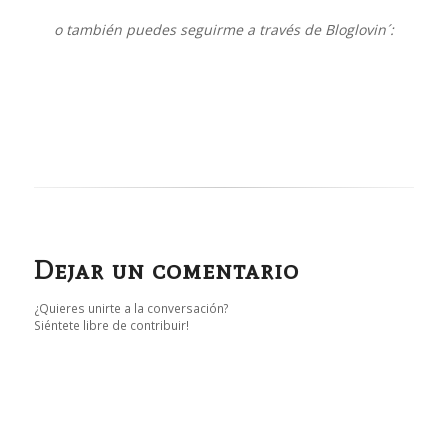
o también puedes seguirme a través de Bloglovin´:
Dejar un comentario
¿Quieres unirte a la conversación?
Siéntete libre de contribuir!