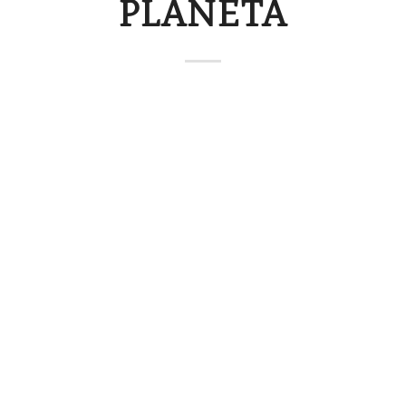
PLANETA