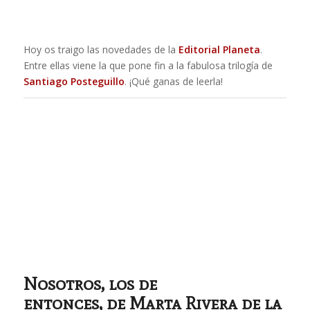
Hoy os traigo las novedades de la
Editorial Planeta
.
Entre ellas viene la que pone fin a la fabulosa trilogía de
Santiago Posteguillo
. ¡Qué ganas de leerla!
Nosotros, los de
entonces
, de Marta Rivera de la