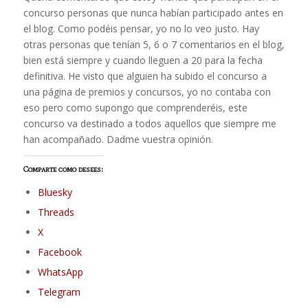
concurso personas que nunca habían participado antes en
el blog. Como podéis pensar, yo no lo veo justo. Hay
otras personas que tenían 5, 6 o 7 comentarios en el blog,
bien está siempre y cuando lleguen a 20 para la fecha
definitiva. He visto que alguien ha subido el concurso a
una página de premios y concursos, yo no contaba con
eso pero como supongo que comprenderéis, este
concurso va destinado a todos aquellos que siempre me
han acompañado. Dadme vuestra opinión.
Comparte como desees:
Bluesky
Threads
X
Facebook
WhatsApp
Telegram