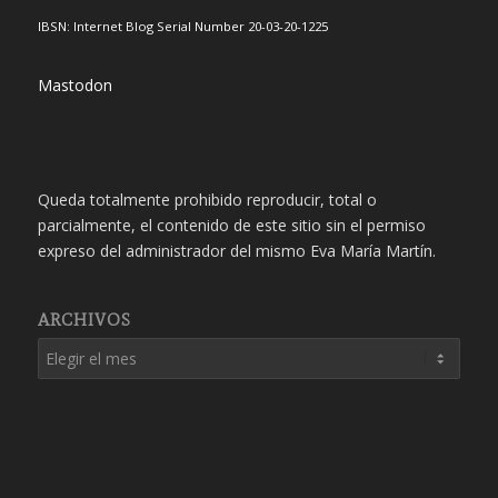
IBSN: Internet Blog Serial Number 20-03-20-1225
Mastodon
Queda totalmente prohibido reproducir, total o
parcialmente, el contenido de este sitio sin el permiso
expreso del administrador del mismo Eva María Martín.
ARCHIVOS