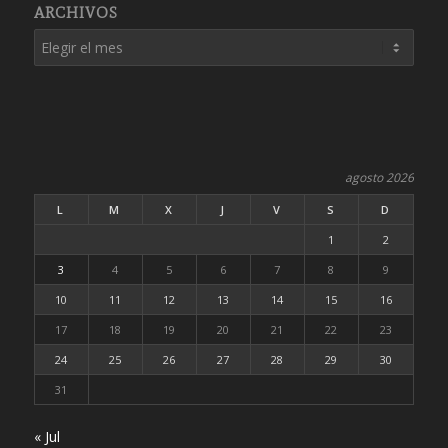
ARCHIVOS
agosto 2026
L
M
X
J
V
S
D
1
2
3
4
5
6
7
8
9
10
11
12
13
14
15
16
17
18
19
20
21
22
23
24
25
26
27
28
29
30
31
« Jul