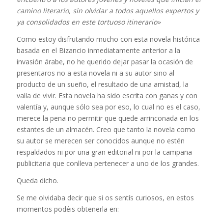
camino literario, sin olvidar a todos aquellos expertos y
ya consolidados en este tortuoso itinerario»
Como estoy disfrutando mucho con esta novela histórica
basada en el Bizancio inmediatamente anterior a la
invasión árabe, no he querido dejar pasar la ocasión de
presentaros no a esta novela ni a su autor sino al
producto de un sueño, el resultado de una amistad, la
valía de vivir. Esta novela ha sido escrita con ganas y con
valentía y, aunque sólo sea por eso, lo cual no es el caso,
merece la pena no permitir que quede arrinconada en los
estantes de un almacén. Creo que tanto la novela como
su autor se merecen ser conocidos aunque no estén
respaldados ni por una gran editorial ni por la campaña
publicitaria que conlleva pertenecer a uno de los grandes.
Queda dicho.
Se me olvidaba decir que si os sentís curiosos, en estos
momentos podéis obtenerla en: