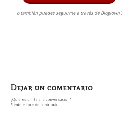
o también puedes seguirme a través de Bloglovin´:
Dejar un comentario
¿Quieres unirte a la conversación?
Siéntete libre de contribuir!