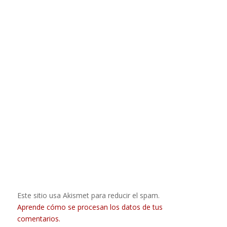
Este sitio usa Akismet para reducir el spam.
Aprende cómo se procesan los datos de tus
comentarios.