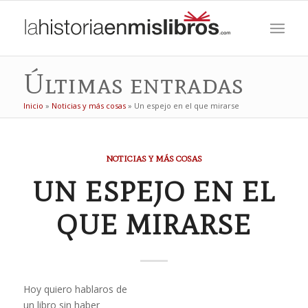
Últimas entradas
Inicio
»
Noticias y más cosas
»
Un espejo en el que mirarse
NOTICIAS Y MÁS COSAS
UN ESPEJO EN EL
QUE MIRARSE
Hoy quiero hablaros de
un libro sin haber