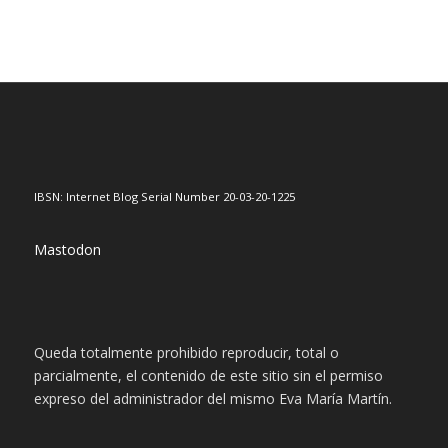
IBSN: Internet Blog Serial Number 20-03-20-1225
Mastodon
Queda totalmente prohibido reproducir, total o
parcialmente, el contenido de este sitio sin el permiso
expreso del administrador del mismo Eva María Martín.