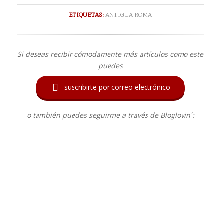
ETIQUETAS:
ANTIGUA ROMA
Si deseas recibir cómodamente más artículos como este
puedes

suscribirte por correo electrónico
o también puedes seguirme a través de Bloglovin´: