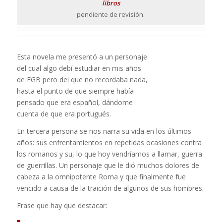
libros
pendiente de revisión.
Esta novela me presentó a un personaje
del cual algo debí estudiar en mis años
de EGB pero del que no recordaba nada,
hasta el punto de que siempre había
pensado que era español, dándome
cuenta de que era portugués.
En tercera persona se nos narra su vida en los últimos
años: sus enfrentamientos en repetidas ocasiones contra
los romanos y su, lo que hoy vendríamos a llamar, guerra
de guerrillas. Un personaje que le dió muchos dolores de
cabeza a la omnipotente Roma y que finalmente fue
vencido a causa de la traición de algunos de sus hombres.
Frase que hay que destacar: