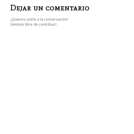
Dejar un comentario
¿Quieres unirte a la conversación?
Siéntete libre de contribuir!