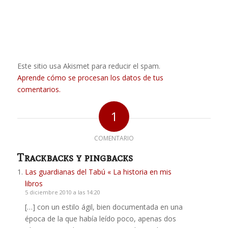
Este sitio usa Akismet para reducir el spam.
Aprende cómo se procesan los datos de tus
comentarios.
1
COMENTARIO
Trackbacks y pingbacks
Las guardianas del Tabú « La historia en mis
libros
5 diciembre 2010 a las 14:20
[…] con un estilo ágil, bien documentada en una
época de la que había leído poco, apenas dos