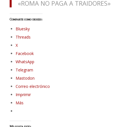
«ROMA NO PAGA A TRAIDORES»
Comparte como desees:
Bluesky
Threads
X
Facebook
WhatsApp
Telegram
Mastodon
Correo electrónico
Imprimir
Más
Me gusta esto: