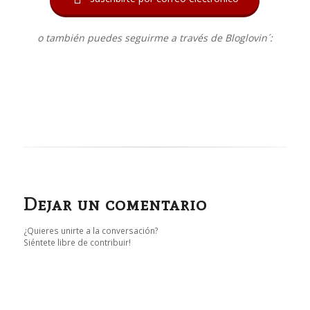
o también puedes seguirme a través de Bloglovin´:
Dejar un comentario
¿Quieres unirte a la conversación?
Siéntete libre de contribuir!