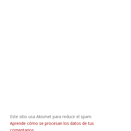
Este sitio usa Akismet para reducir el spam.
Aprende cómo se procesan los datos de tus
comentarios.