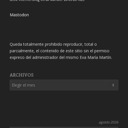
Mastodon
Queda totalmente prohibido reproducir, total o
parcialmente, el contenido de este sitio sin el permiso
expreso del administrador del mismo Eva María Martín.
ARCHIVOS
agosto 2026