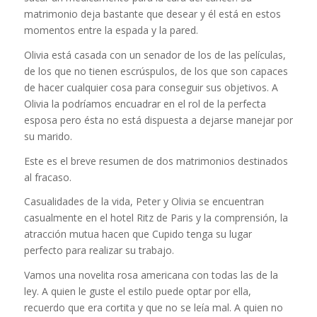
matrimonio deja bastante que desear y él está en estos
momentos entre la espada y la pared.
Olivia está casada con un senador de los de las películas,
de los que no tienen escrúspulos, de los que son capaces
de hacer cualquier cosa para conseguir sus objetivos. A
Olivia la podríamos encuadrar en el rol de la perfecta
esposa pero ésta no está dispuesta a dejarse manejar por
su marido.
Este es el breve resumen de dos matrimonios destinados
al fracaso.
Casualidades de la vida, Peter y Olivia se encuentran
casualmente en el hotel Ritz de Paris y la comprensión, la
atracción mutua hacen que Cupido tenga su lugar
perfecto para realizar su trabajo.
Vamos una novelita rosa americana con todas las de la
ley. A quien le guste el estilo puede optar por ella,
recuerdo que era cortita y que no se leía mal. A quien no