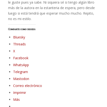
le guste pues ya sabe. Ni siquiera sé si tengo algún libro
más de la autora en la estanteria de espera, pero desde
luego si está tendrá que esperar mucho mucho. Repito,
no es mi estilo.
Comparte como desees:
Bluesky
Threads
X
Facebook
WhatsApp
Telegram
Mastodon
Correo electrónico
Imprimir
Más