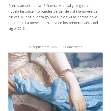
Si eres amante de la 1ª Guerra Mundial y te gusta la
novela histórica, no puedes perder de vista la novela de
Nieves Muñoz que traigo hoy al blog: «Las damas de la
telaraña». La novela comienza en los primeros años del
siglo XX. En…
22 septiembre 2022
/
1 Comentario