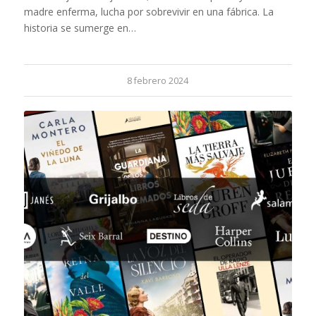
madre enferma, lucha por sobrevivir en una fábrica. La
historia se sumerge en…
8 febrero 2024