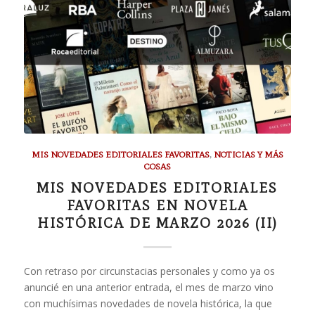
MIS NOVEDADES EDITORIALES FAVORITAS
,
NOTICIAS Y MÁS
COSAS
MIS NOVEDADES EDITORIALES
FAVORITAS EN NOVELA
HISTÓRICA DE MARZO 2026 (II)
Con retraso por circunstacias personales y como ya os
anuncié en una anterior entrada, el mes de marzo vino
con muchísimas novedades de novela histórica, la que