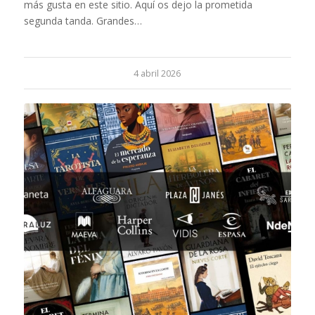
más gusta en este sitio. Aquí os dejo la prometida
segunda tanda. Grandes…
4 abril 2026