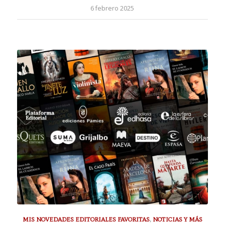
6 febrero 2025
MIS NOVEDADES EDITORIALES FAVORITAS
,
NOTICIAS Y MÁS