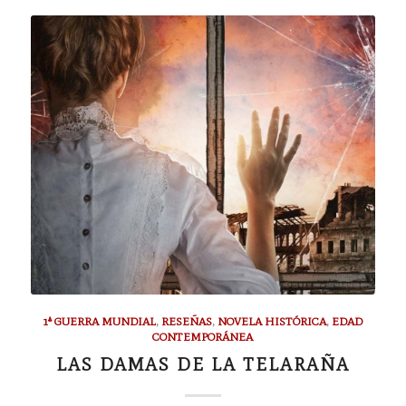
1ª GUERRA MUNDIAL
,
RESEÑAS
,
NOVELA HISTÓRICA
,
EDAD
CONTEMPORÁNEA
LAS DAMAS DE LA TELARAÑA