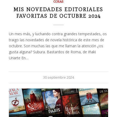
COSAS
MIS NOVEDADES EDITORIALES
FAVORITAS DE OCTUBRE 2024
Un mes más, y luchando contra grandes tempestades, os
traigo las novedades de novela histórica de este mes de
octubre. Son muchas las que me llaman la atención ¿os
gusta alguna? Subura. Bastardos de Roma, de Iñaki
Uriarte En…
30 septiembre 2024