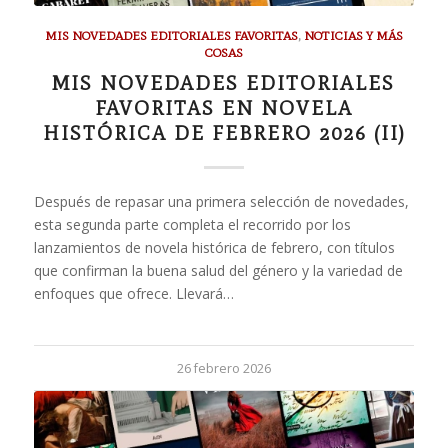
MIS NOVEDADES EDITORIALES FAVORITAS
,
NOTICIAS Y MÁS
COSAS
MIS NOVEDADES EDITORIALES
FAVORITAS EN NOVELA
HISTÓRICA DE FEBRERO 2026 (II)
Después de repasar una primera selección de novedades,
esta segunda parte completa el recorrido por los
lanzamientos de novela histórica de febrero, con títulos
que confirman la buena salud del género y la variedad de
enfoques que ofrece. Llevará…
26 febrero 2026