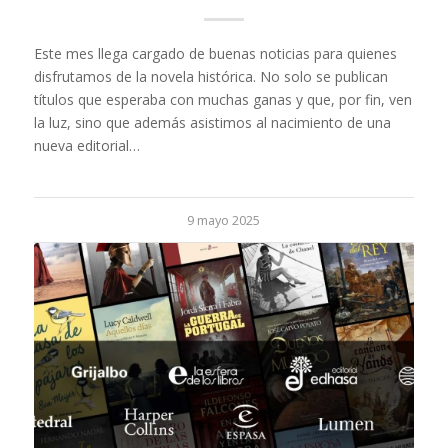
Este mes llega cargado de buenas noticias para quienes
disfrutamos de la novela histórica. No solo se publican
títulos que esperaba con muchas ganas y que, por fin, ven
la luz, sino que además asistimos al nacimiento de una
nueva editorial…
9 mayo 2025