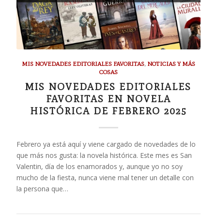
MIS NOVEDADES EDITORIALES FAVORITAS
,
NOTICIAS Y MÁS
COSAS
MIS NOVEDADES EDITORIALES
FAVORITAS EN NOVELA
HISTÓRICA DE FEBRERO 2025
Febrero ya está aquí y viene cargado de novedades de lo
que más nos gusta: la novela histórica. Este mes es San
Valentin, día de los enamorados y, aunque yo no soy
mucho de la fiesta, nunca viene mal tener un detalle con
la persona que…