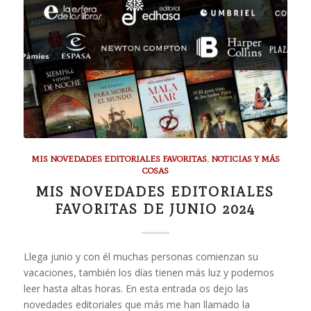
MIS NOVEDADES EDITORIALES FAVORITAS
,
NOTICIAS Y MÁS
COSAS
MIS NOVEDADES EDITORIALES
FAVORITAS DE JUNIO 2024
Llega junio y con él muchas personas comienzan su
vacaciones, también los días tienen más luz y podemos
leer hasta altas horas. En esta entrada os dejo las
novedades editoriales que más me han llamado la