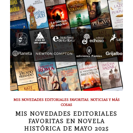
MIS NOVEDADES EDITORIALES FAVORITAS
,
NOTICIAS Y MÁS
COSAS
MIS NOVEDADES EDITORIALES
FAVORITAS EN NOVELA
HISTÓRICA DE MAYO 2025