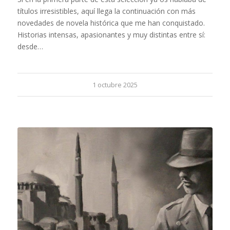
títulos irresistibles, aquí llega la continuación con más
novedades de novela histórica que me han conquistado.
Historias intensas, apasionantes y muy distintas entre sí:
desde…
1 octubre 2025