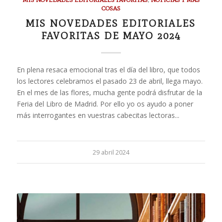
COSAS
MIS NOVEDADES EDITORIALES
FAVORITAS DE MAYO 2024
En plena resaca emocional tras el día del libro, que todos
los lectores celebramos el pasado 23 de abril, llega mayo.
En el mes de las flores, mucha gente podrá disfrutar de la
Feria del Libro de Madrid. Por ello yo os ayudo a poner
más interrogantes en vuestras cabecitas lectoras...
29 abril 2024