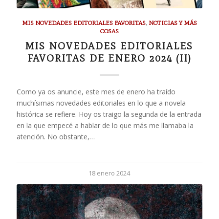
MIS NOVEDADES EDITORIALES FAVORITAS
,
NOTICIAS Y MÁS
COSAS
MIS NOVEDADES EDITORIALES
FAVORITAS DE ENERO 2024 (II)
Como ya os anuncie, este mes de enero ha traído
muchísimas novedades editoriales en lo que a novela
histórica se refiere. Hoy os traigo la segunda de la entrada
en la que empecé a hablar de lo que más me llamaba la
atención. No obstante,…
18 enero 2024