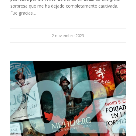
sorpresa que me ha dejado completamente cautivada.
Fue gracias…
2 noviembre 2023