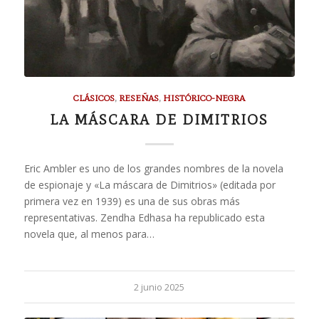
CLÁSICOS
,
RESEÑAS
,
HISTÓRICO-NEGRA
LA MÁSCARA DE DIMITRIOS
Eric Ambler es uno de los grandes nombres de la novela
de espionaje y «La máscara de Dimitrios» (editada por
primera vez en 1939) es una de sus obras más
representativas. Zendha Edhasa ha republicado esta
novela que, al menos para…
2 junio 2025