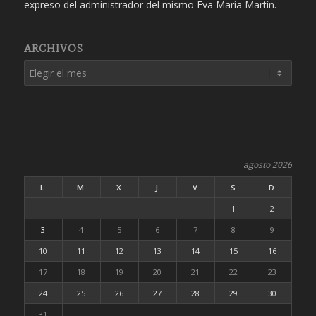
expreso del administrador del mismo Eva María Martín.
ARCHIVOS
agosto 2026
L
M
X
J
V
S
D
1
2
3
4
5
6
7
8
9
10
11
12
13
14
15
16
17
18
19
20
21
22
23
24
25
26
27
28
29
30
31