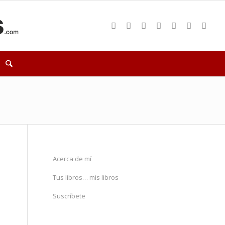
Acerca de mí
Tus libros… mis libros
Suscríbete