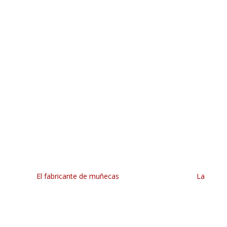
El fabricante de muñecas
La