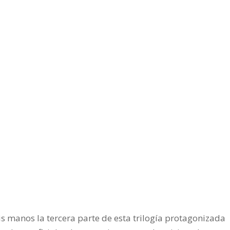
mis manos la tercera parte de esta trilogía protagonizada