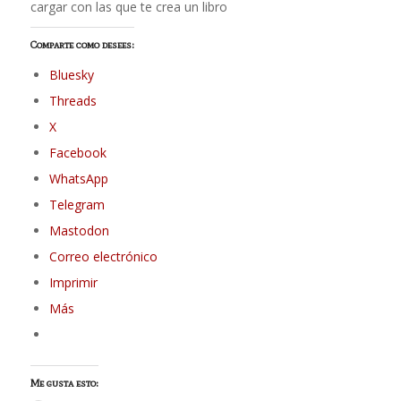
cargar con las que te crea un libro
Comparte como desees:
Bluesky
Threads
X
Facebook
WhatsApp
Telegram
Mastodon
Correo electrónico
Imprimir
Más
Me gusta esto: