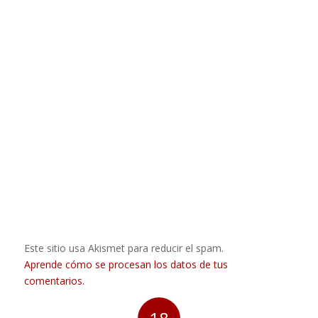
Este sitio usa Akismet para reducir el spam.
Aprende cómo se procesan los datos de tus
comentarios.