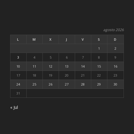
agosto 2026
L
M
X
J
V
S
D
1
2
3
4
5
6
7
8
9
10
11
12
13
14
15
16
17
18
19
20
21
22
23
24
25
26
27
28
29
30
31
« Jul