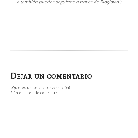
o también puedes seguirme a través de Bloglovin´:
Dejar un comentario
¿Quieres unirte a la conversación?
Siéntete libre de contribuir!