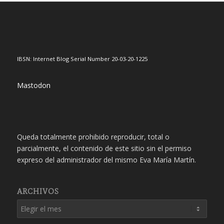
IBSN: Internet Blog Serial Number 20-03-20-1225
Mastodon
Queda totalmente prohibido reproducir, total o
parcialmente, el contenido de este sitio sin el permiso
expreso del administrador del mismo Eva María Martín.
ARCHIVOS