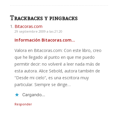
Trackbacks y pingbacks
Bitacoras.com
29 septiembre 2009 a las 21:20
Información Bitacoras.com…
Valora en Bitacoras.com: Con este libro, creo
que he llegado al punto en que me puedo
permitir decir: no volveré a leer nada más de
esta autora. Alice Sebold, autora también de
“Desde mi cielo“, es una escritora muy
particular. Siempre se dirige…
Cargando...
Responder