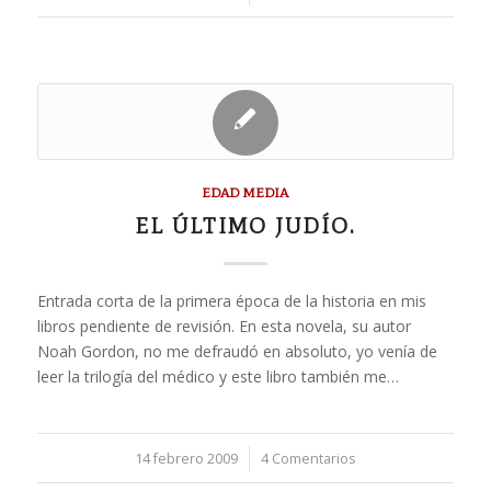
EDAD MEDIA
EL ÚLTIMO JUDÍO.
Entrada corta de la primera época de la historia en mis
libros pendiente de revisión. En esta novela, su autor
Noah Gordon, no me defraudó en absoluto, yo venía de
leer la trilogía del médico y este libro también me…
14 febrero 2009
/
4 Comentarios