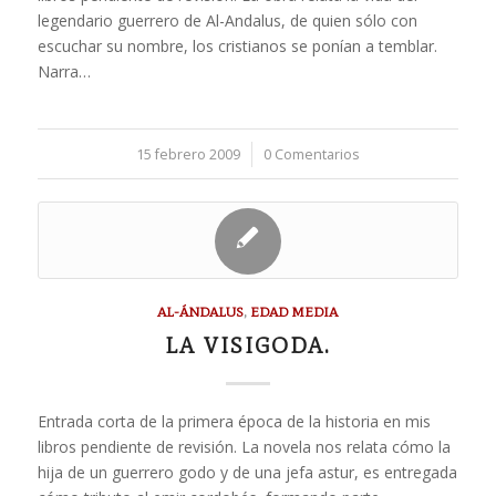
legendario guerrero de Al-Andalus, de quien sólo con
escuchar su nombre, los cristianos se ponían a temblar.
Narra…
15 febrero 2009
/
0 Comentarios
AL-ÁNDALUS
,
EDAD MEDIA
LA VISIGODA.
Entrada corta de la primera época de la historia en mis
libros pendiente de revisión. La novela nos relata cómo la
hija de un guerrero godo y de una jefa astur, es entregada