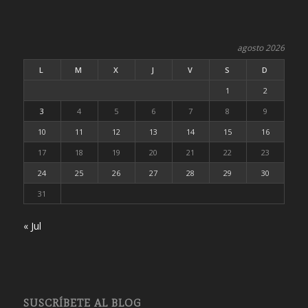
agosto 2026
L
M
X
J
V
S
D
1
2
3
4
5
6
7
8
9
10
11
12
13
14
15
16
17
18
19
20
21
22
23
24
25
26
27
28
29
30
31
« Jul
SUSCRÍBETE AL BLOG