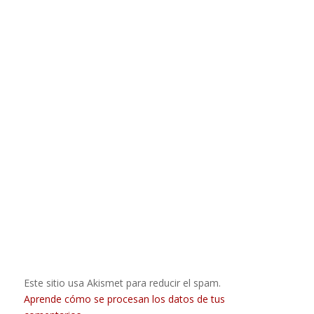
Este sitio usa Akismet para reducir el spam.
Aprende cómo se procesan los datos de tus