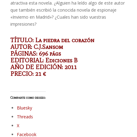
atractiva esta novela. ¿Alguien ha leído algo de este autor
que también escribió la conocida novela de espionaje
«Invierno en Madrid»? ¿Cuales han sido vuestras
impresiones?
TÍTULO: La piedra del corazón
AUTOR: C.J.Sansom
PÁGINAS: 696 págs
EDITORIAL: Ediciones B
AÑO DE EDICIÓN: 2011
PRECIO: 21 €
Comparte como desees:
Bluesky
Threads
X
Facebook