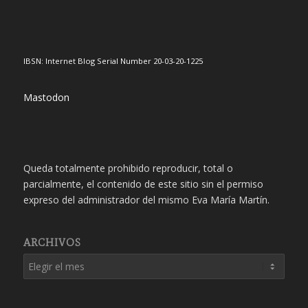
IBSN: Internet Blog Serial Number 20-03-20-1225
Mastodon
Queda totalmente prohibido reproducir, total o
parcialmente, el contenido de este sitio sin el permiso
expreso del administrador del mismo Eva María Martín.
ARCHIVOS