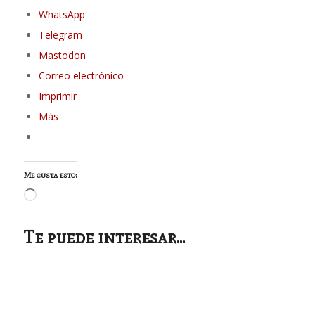
WhatsApp
Telegram
Mastodon
Correo electrónico
Imprimir
Más
Me gusta esto:
Cargando...
Te puede interesar...