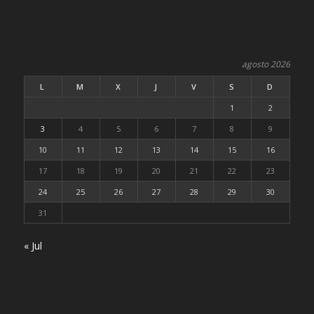
agosto 2026
L
M
X
J
V
S
D
1
2
3
4
5
6
7
8
9
10
11
12
13
14
15
16
17
18
19
20
21
22
23
24
25
26
27
28
29
30
31
« Jul