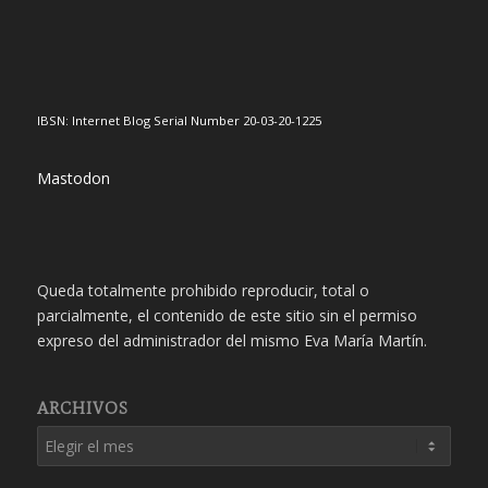
IBSN: Internet Blog Serial Number 20-03-20-1225
Mastodon
Queda totalmente prohibido reproducir, total o
parcialmente, el contenido de este sitio sin el permiso
expreso del administrador del mismo Eva María Martín.
ARCHIVOS