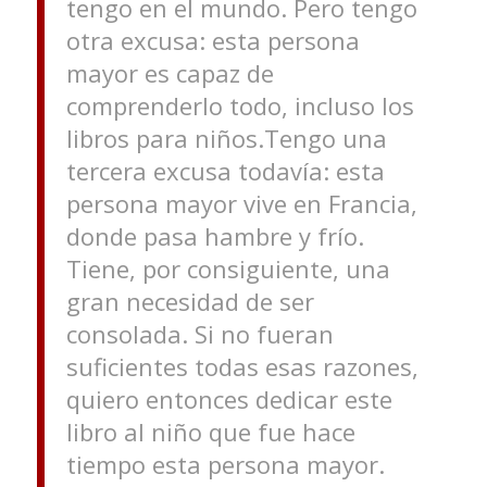
tengo en el mundo. Pero tengo
otra excusa: esta persona
mayor es capaz de
comprenderlo todo, incluso los
libros para niños.Tengo una
tercera excusa todavía: esta
persona mayor vive en Francia,
donde pasa hambre y frío.
Tiene, por consiguiente, una
gran necesidad de ser
consolada. Si no fueran
suficientes todas esas razones,
quiero entonces dedicar este
libro al niño que fue hace
tiempo esta persona mayor.