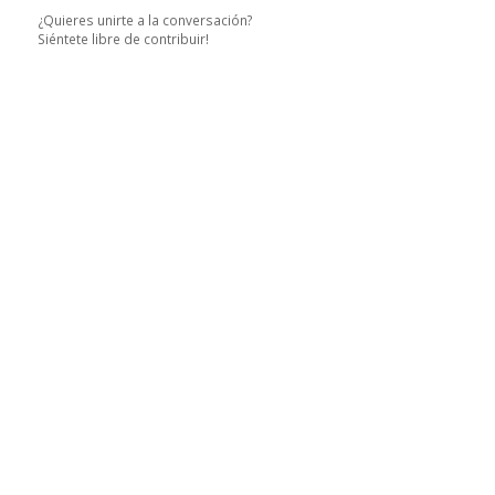
¿Quieres unirte a la conversación?
Siéntete libre de contribuir!