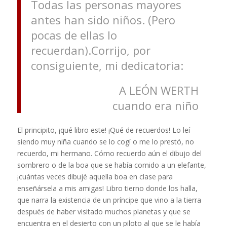
Todas las personas mayores
antes han sido niños. (Pero
pocas de ellas lo
recuerdan).Corrijo, por
consiguiente, mi dedicatoria:
A LEÓN WERTH
cuando era niño
El principito, ¡qué libro este! ¡Qué de recuerdos! Lo leí
siendo muy niña cuando se lo cogí o me lo prestó, no
recuerdo, mi hermano. Cómo recuerdo aún el dibujo del
sombrero o de la boa que se había comido a un elefante,
¡cuántas veces dibujé aquella boa en clase para
enseñársela a mis amigas!
Libro tierno donde los halla,
que narra la existencia de un príncipe que vino a la tierra
después de haber visitado muchos planetas y que se
encuentra en el desierto con un piloto al que se le había