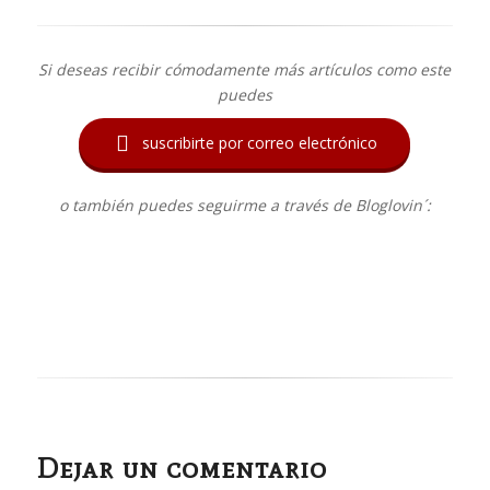
Si deseas recibir cómodamente más artículos como este
puedes

suscribirte por correo electrónico
o también puedes seguirme a través de Bloglovin´:
Dejar un comentario