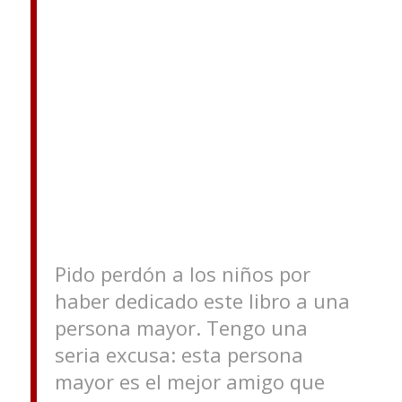
Pido perdón a los niños por
haber dedicado este libro a una
persona mayor. Tengo una
seria excusa: esta persona
mayor es el mejor amigo que