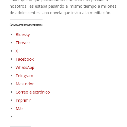
nosotros, les estaba pasando al mismo tiempo a millones
de adolescentes. Una novela que invita a la meditación.
Comparte como desees:
Bluesky
Threads
X
Facebook
WhatsApp
Telegram
Mastodon
Correo electrónico
Imprimir
Más