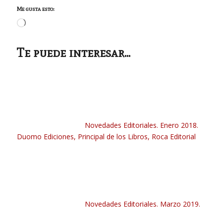
Me gusta esto:
Cargando...
Te puede interesar...
Novedades Editoriales. Enero 2018.
Duomo Ediciones, Principal de los Libros, Roca Editorial
Novedades Editoriales. Marzo 2019.