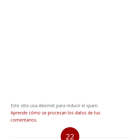
Este sitio usa Akismet para reducir el spam.
Aprende cómo se procesan los datos de tus
comentarios.
22