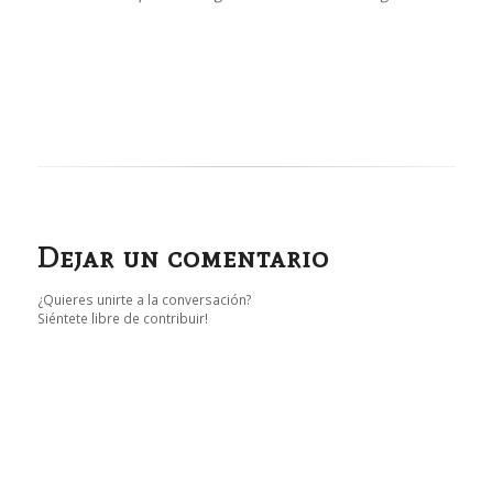
Dejar un comentario
¿Quieres unirte a la conversación?
Siéntete libre de contribuir!