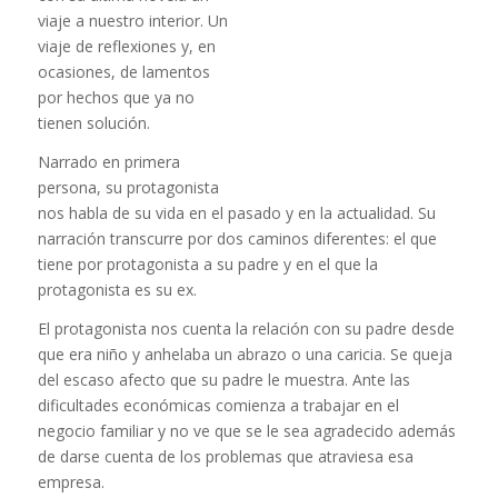
viaje a nuestro interior. Un
viaje de reflexiones y, en
ocasiones, de lamentos
por hechos que ya no
tienen solución.
Narrado en primera
persona, su protagonista
nos habla de su vida en el pasado y en la actualidad. Su
narración transcurre por dos caminos diferentes: el que
tiene por protagonista a su padre y en el que la
protagonista es su ex.
El protagonista nos cuenta la relación con su padre desde
que era niño y anhelaba un abrazo o una caricia. Se queja
del escaso afecto que su padre le muestra. Ante las
dificultades económicas comienza a trabajar en el
negocio familiar y no ve que se le sea agradecido además
de darse cuenta de los problemas que atraviesa esa
empresa.