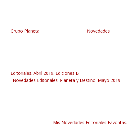
Grupo Planeta
Novedades
Editoriales. Abril 2019. Ediciones B
Novedades Editoriales. Planeta y Destino. Mayo 2019
Mis Novedades Editoriales Favoritas.