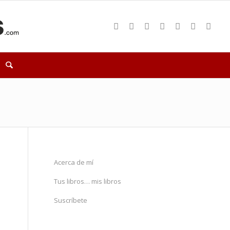
Acerca de mí
Tus libros… mis libros
Suscríbete