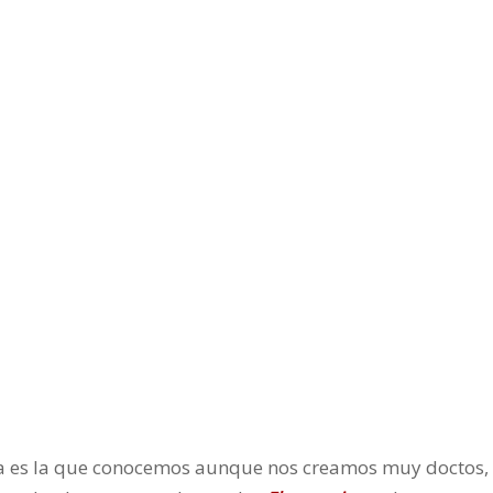
ca es la que conocemos aunque nos creamos muy doctos,