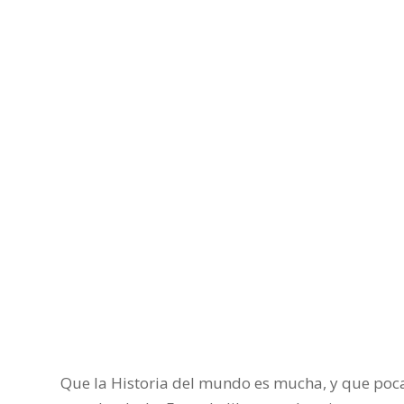
Que la Historia del mundo es mucha, y que po