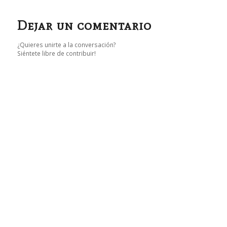
Dejar un comentario
¿Quieres unirte a la conversación?
Siéntete libre de contribuir!