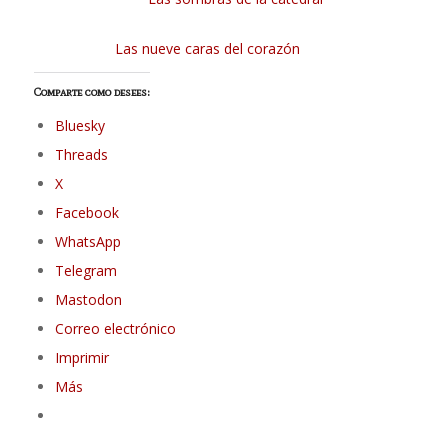
Las nueve caras del corazón
Comparte como desees:
Bluesky
Threads
X
Facebook
WhatsApp
Telegram
Mastodon
Correo electrónico
Imprimir
Más