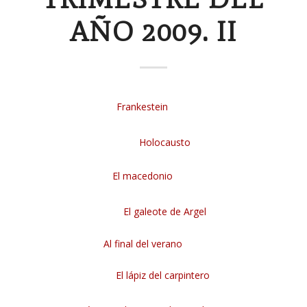
AÑO 2009. II
Frankestein
Holocausto
El macedonio
El galeote de Argel
Al final del verano
El lápiz del carpintero