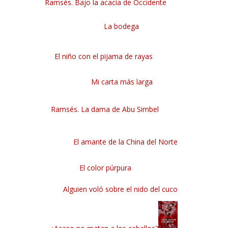
Ramsés. Bajo la acacia de Occidente
La bodega
El niño con el pijama de rayas
Mi carta más larga
Ramsés. La dama de Abu Simbel
El amante de la China del Norte
El color púrpura
Alguien voló sobre el nido del cuco