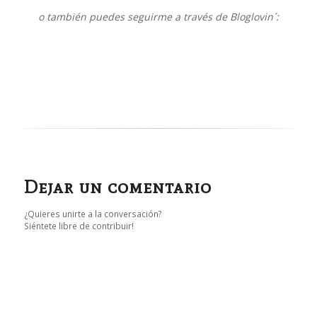
o también puedes seguirme a través de Bloglovin´:
Dejar un comentario
¿Quieres unirte a la conversación?
Siéntete libre de contribuir!