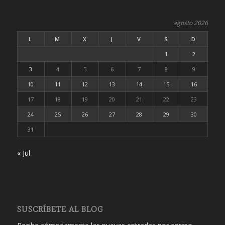
agosto 2026
L
M
X
J
V
S
D
1
2
3
4
5
6
7
8
9
10
11
12
13
14
15
16
17
18
19
20
21
22
23
24
25
26
27
28
29
30
31
« Jul
SUSCRÍBETE AL BLOG