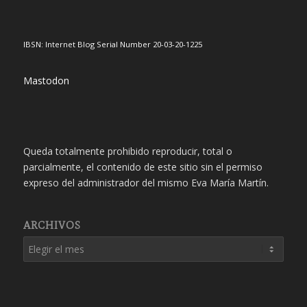
IBSN: Internet Blog Serial Number 20-03-20-1225
Mastodon
Queda totalmente prohibido reproducir, total o
parcialmente, el contenido de este sitio sin el permiso
expreso del administrador del mismo Eva María Martín.
ARCHIVOS