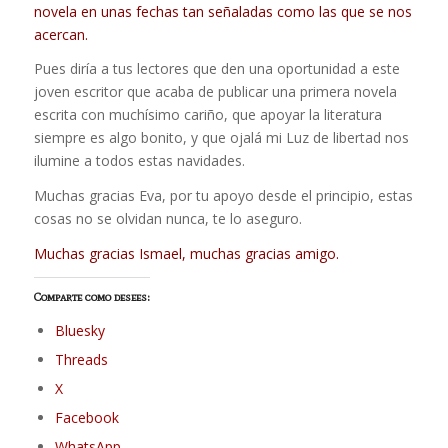
novela en unas fechas tan señaladas como las que se nos
acercan.
Pues diría a tus lectores que den una oportunidad a este
joven escritor que acaba de publicar una primera novela
escrita con muchísimo cariño, que apoyar la literatura
siempre es algo bonito, y que ojalá mi Luz de libertad nos
ilumine a todos estas navidades.
Muchas gracias Eva, por tu apoyo desde el principio, estas
cosas no se olvidan nunca, te lo aseguro.
Muchas gracias Ismael, muchas gracias amigo.
Comparte como desees:
Bluesky
Threads
X
Facebook
WhatsApp