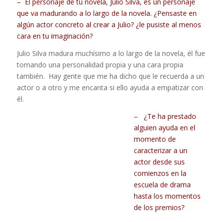
– El personaje de tu novela, Julio Silva, es un personaje
que va madurando a lo largo de la novela. ¿Pensaste en
algún actor concreto al crear a Julio? ¿le pusiste al menos
cara en tu imaginación?
Julio Silva madura muchísimo a lo largo de la novela, él fue
tomando una personalidad propia y una cara propia
también. Hay gente que me ha dicho que le recuerda a un
actor o a otro y me encanta si ello ayuda a empatizar con
él.
– ¿Te ha prestado
alguien ayuda en el
momento de
caracterizar a un
actor desde sus
comienzos en la
escuela de drama
hasta los momentos
de los premios?