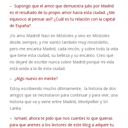
– Supongo que el amor que demuestra Julio por Madrid
es el resultado de tu propio amor hacia esta ciudad. ¿Me
equivoco al pensar así? ¿Cuál es tu relación con la capital
de España?
¡Yo amo Madrid! Nací en Móstoles y vivo en Móstoles
desde siempre, y me siento también muy mostoleño,
pero me encanta Madrid, cada rincón, y sobre todo la vida
que tiene esta ciudad, su belleza y su encanto. Creo que
no dejaré de escribir nunca sobre Madrid porque mi vida
está unida a la de esta ciudad.
– ¿Algo nuevo en mente?
Estoy escribiendo mucho últimamente, la historia de dos
amigos que se necesitaron para continuar y para vivir, una
historia que va y viene entre Madrid, Montpellier y Sri
Lanka.
– Ismael, ahora te pido que nos cuentes lo que quieras
para que animes a los lectores de este blog a adquirir tu