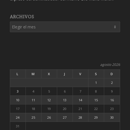
ARCHIVOS
agosto 2026
L
M
X
J
V
S
D
1
2
3
4
5
6
7
8
9
10
11
12
13
14
15
16
17
18
19
20
21
22
23
24
25
26
27
28
29
30
31