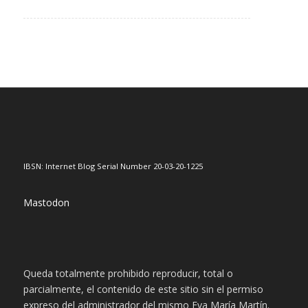
IBSN: Internet Blog Serial Number 20-03-20-1225
Mastodon
Queda totalmente prohibido reproducir, total o
parcialmente, el contenido de este sitio sin el permiso
expreso del administrador del mismo Eva María Martín.