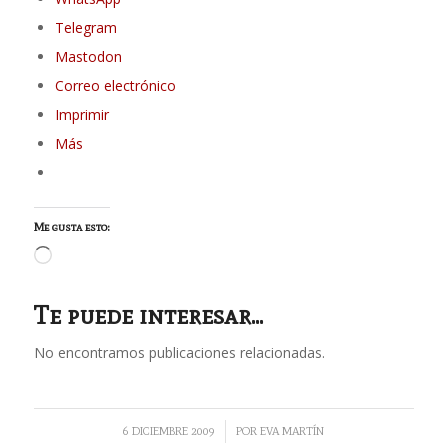
Telegram
Mastodon
Correo electrónico
Imprimir
Más
Me gusta esto:
Cargando...
Te puede interesar...
No encontramos publicaciones relacionadas.
/
6 DICIEMBRE 2009
POR
EVA MARTÍN