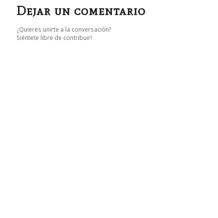
Dejar un comentario
¿Quieres unirte a la conversación?
Siéntete libre de contribuir!