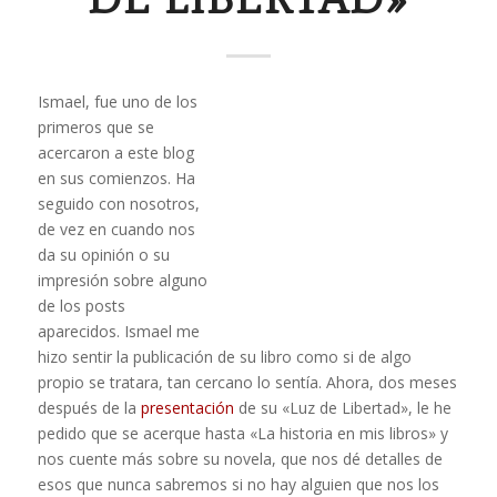
Ismael, fue uno de los
primeros que se
acercaron a este blog
en sus comienzos. Ha
seguido con nosotros,
de vez en cuando nos
da su opinión o su
impresión sobre alguno
de los posts
aparecidos. Ismael me
hizo sentir la publicación de su libro como si de algo
propio se tratara, tan cercano lo sentía. Ahora, dos meses
después de la
presentación
de su «Luz de Libertad», le he
pedido que se acerque hasta «La historia en mis libros» y
nos cuente más sobre su novela, que nos dé detalles de
esos que nunca sabremos si no hay alguien que nos los