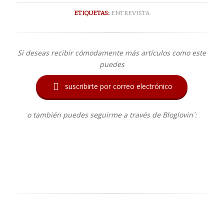
ETIQUETAS:
ENTREVISTA
Si deseas recibir cómodamente más artículos como este
puedes

suscribirte por correo electrónico
o también puedes seguirme a través de Bloglovin´: