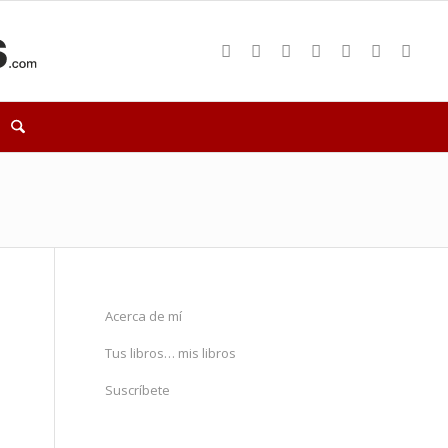
Acerca de mí
Tus libros… mis libros
Suscríbete