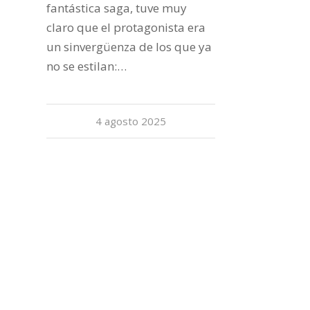
fantástica saga, tuve muy
claro que el protagonista era
un sinvergüenza de los que ya
no se estilan:…
4 agosto 2025