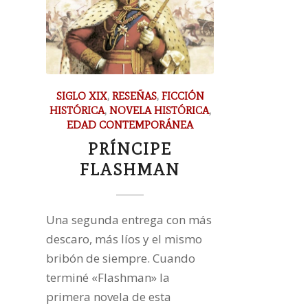
SIGLO XIX
,
RESEÑAS
,
FICCIÓN
HISTÓRICA
,
NOVELA HISTÓRICA
,
EDAD CONTEMPORÁNEA
PRÍNCIPE
FLASHMAN
Una segunda entrega con más
descaro, más líos y el mismo
bribón de siempre. Cuando
terminé «Flashman» la
primera novela de esta