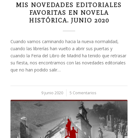
MIS NOVEDADES EDITORIALES
FAVORITAS EN NOVELA
HISTÓRICA. JUNIO 2020
Cuando vamos caminando hacia la nueva normalidad,
cuando las librerías han vuelto a abrir sus puertas y
cuando la Feria del Libro de Madrid ha tenido que retrasar
su fiesta, nos encontramos con las novedades editoriales
que no han podido salir…
9 junio 2020
/
5 Comentarios