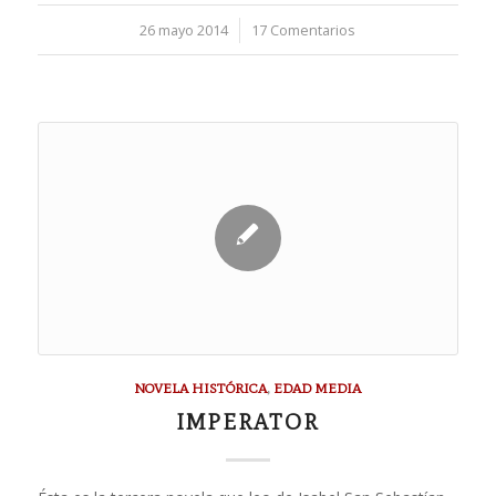
26 mayo 2014
/
17 Comentarios
NOVELA HISTÓRICA
,
EDAD MEDIA
IMPERATOR