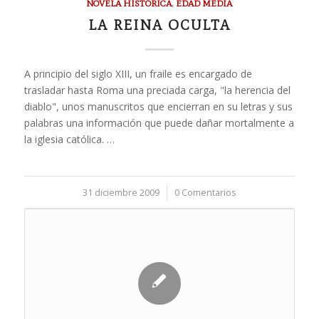
NOVELA HISTÓRICA
,
EDAD MEDIA
LA REINA OCULTA
A principio del siglo XIII, un fraile es encargado de
trasladar hasta Roma una preciada carga, "la herencia del
diablo", unos manuscritos que encierran en su letras y sus
palabras una información que puede dañar mortalmente a
la iglesia católica. …
31 diciembre 2009
/
0 Comentarios