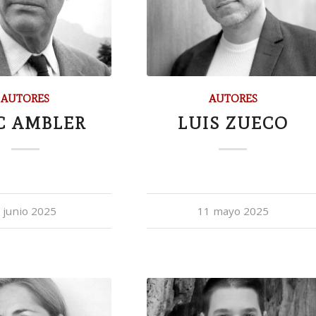
AUTORES
AUTORES
C AMBLER
LUIS ZUECO
 junio 2025
11 mayo 2025