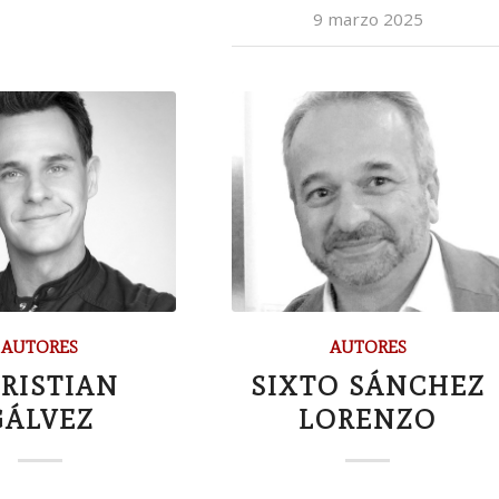
9 marzo 2025
AUTORES
AUTORES
RISTIAN
SIXTO SÁNCHEZ
GÁLVEZ
LORENZO