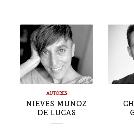
AUTORES
NIEVES MUÑOZ
CH
DE LUCAS