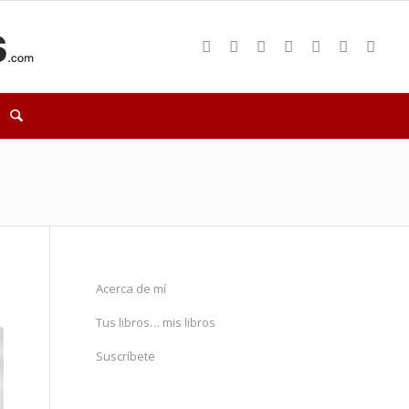
Acerca de mí
Tus libros… mis libros
Suscríbete