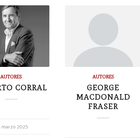
AUTORES
AUTORES
RTO CORRAL
GEORGE
MACDONALD
FRASER
 marzo 2025