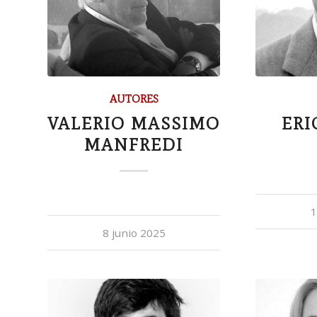
AUTORES
VALERIO MASSIMO
ERI
MANFREDI
1
8 junio 2025