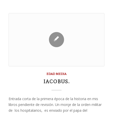
EDAD MEDIA
IACOBUS.
Entrada corta de la primera época de la historia en mis
libros pendiente de revisión. Un monje de la orden militar
de los hospitalarios, es enviado por el papa del