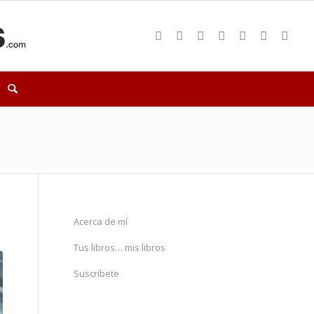
Acerca de mí
Tus libros… mis libros
Suscríbete