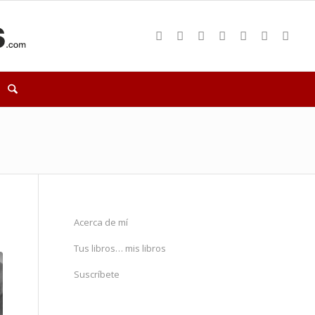
Acerca de mí
Tus libros… mis libros
Suscríbete